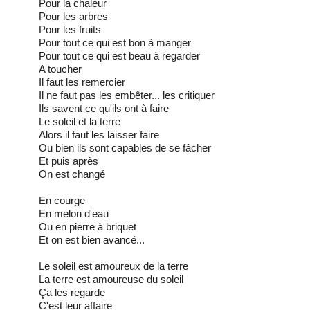
Pour la chaleur
Pour les arbres
Pour les fruits
Pour tout ce qui est bon à manger
Pour tout ce qui est beau à regarder
A toucher
Il faut les remercier
Il ne faut pas les embêter... les critiquer
Ils savent ce qu'ils ont à faire
Le soleil et la terre
Alors il faut les laisser faire
Ou bien ils sont capables de se fâcher
Et puis après
On est changé
En courge
En melon d'eau
Ou en pierre à briquet
Et on est bien avancé...
Le soleil est amoureux de la terre
La terre est amoureuse du soleil
Ça les regarde
C'est leur affaire