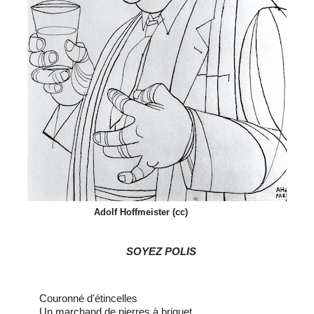
Adolf Hoffmeister (cc)
SOYEZ POLIS
Couronné d'étincelles
Un marchand de pierres à briquet