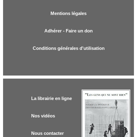
Mentions légales
Adhérer - Faire un don
Conditions générales d'utilisation
La librairie en ligne
Nos vidéos
Nous contacter