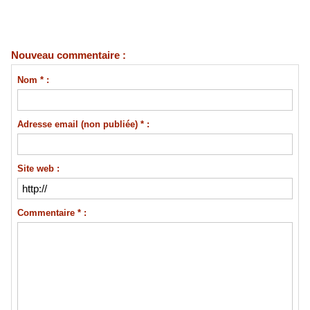
Nouveau commentaire :
Nom * :
Adresse email (non publiée) * :
Site web :
Commentaire * :