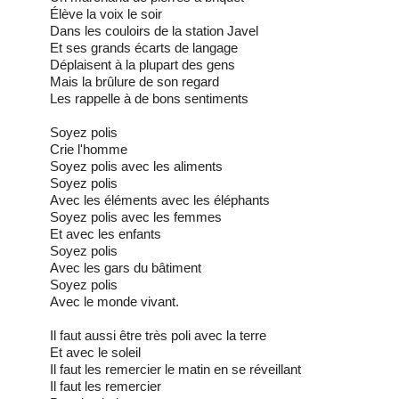
Élève la voix le soir
Dans les couloirs de la station Javel
Et ses grands écarts de langage
Déplaisent à la plupart des gens
Mais la brûlure de son regard
Les rappelle à de bons sentiments
Soyez polis
Crie l'homme
Soyez polis avec les aliments
Soyez polis
Avec les éléments avec les éléphants
Soyez polis avec les femmes
Et avec les enfants
Soyez polis
Avec les gars du bâtiment
Soyez polis
Avec le monde vivant.
Il faut aussi être très poli avec la terre
Et avec le soleil
Il faut les remercier le matin en se réveillant
Il faut les remercier