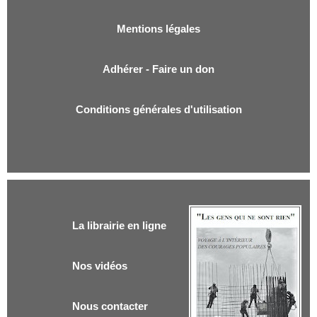
Mentions légales
Adhérer - Faire un don
Conditions générales d'utilisation
La librairie en ligne
Nos vidéos
Nous contacter