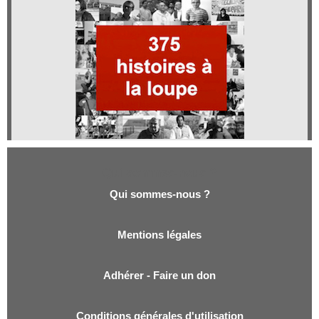
Qui sommes-nous ?
Qui sommes-nous ?
Mentions légales
Adhérer - Faire un don
Conditions générales d'utilisation