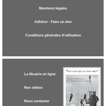
Mentions légales
Adhérer - Faire un don
Conditions générales d'utilisation
La librairie en ligne
Nos vidéos
Nous contacter