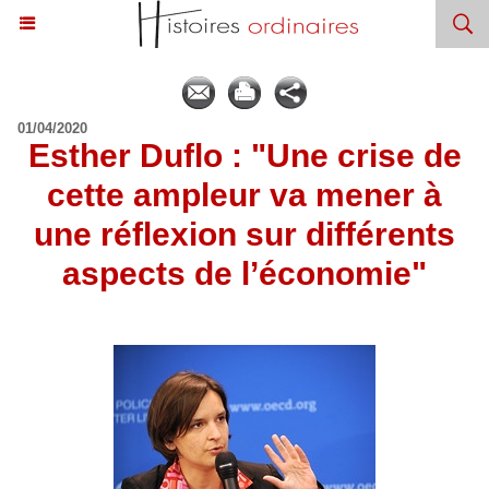
01/04/2020
​Esther Duflo : "Une crise de
cette ampleur va mener à
une réflexion sur différents
aspects de l’économie"