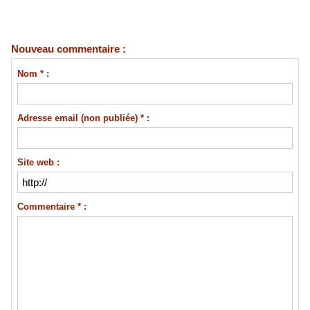
Nouveau commentaire :
Nom * :
Adresse email (non publiée) * :
Site web :
Commentaire * :