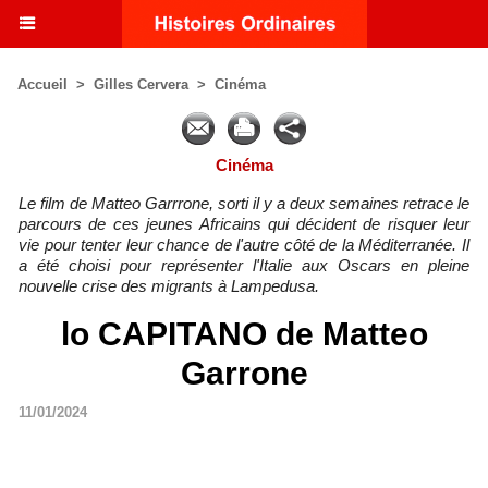
Accueil
>
Gilles Cervera
>
Cinéma
Cinéma
Le film de Matteo Garrrone, sorti il y a deux semaines retrace le
parcours de ces jeunes Africains qui décident de risquer leur
vie pour tenter leur chance de l'autre côté de la Méditerranée. Il
a été choisi pour représenter l'Italie aux Oscars en pleine
nouvelle crise des migrants à Lampedusa.
lo CAPITANO de Matteo
Garrone
11/01/2024