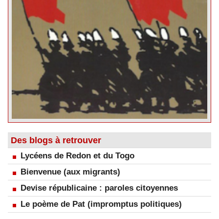
Des blogs à retrouver
Lycéens de Redon et du Togo
Bienvenue (aux migrants)
Devise républicaine : paroles citoyennes
Le poème de Pat (impromptus politiques)