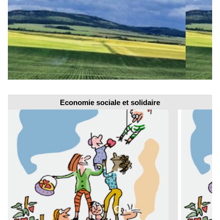
Economie sociale et solidaire