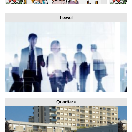
Travail
Quartiers