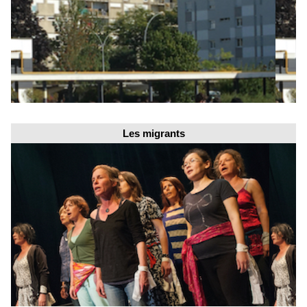
Les migrants