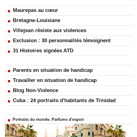
Maurepas au cœur
Bretagne-Louisiane
Villejean résiste aux violences
Exclusion : 30 personnalités témoignent
31 Histoires signées ATD
Parents en situation de handicap
Travailler en situation de handicap
Blog Non-Violence
Cuba : 24 portraits d'habitants de Trinidad
Portraits du monde, Parfums d'espoir