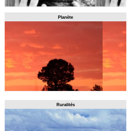
Planète
Ruralités