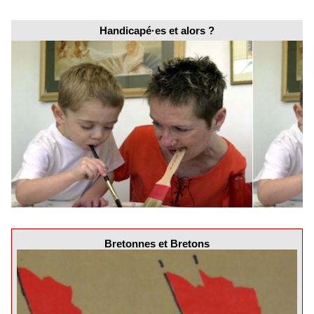
Handicapé·es et alors ?
Bretonnes et Bretons