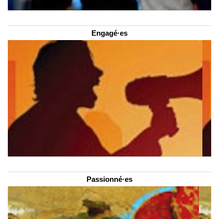
Engagé·es
Passionné·es