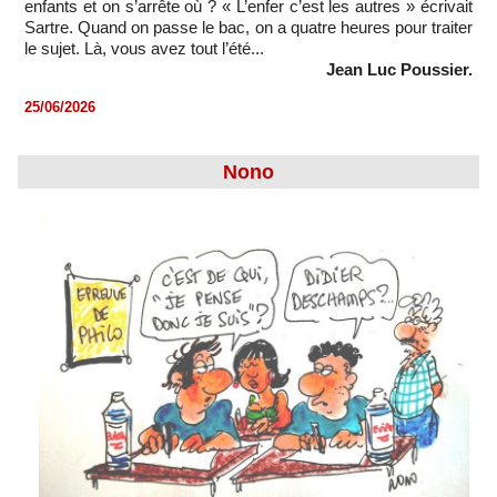
enfants et on s’arrête où ? « L’enfer c’est les autres » écrivait
Sartre. Quand on passe le bac, on a quatre heures pour traiter
le sujet. Là, vous avez tout l’été...
Jean Luc Poussier.
25/06/2026
Nono