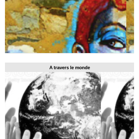
A travers le monde