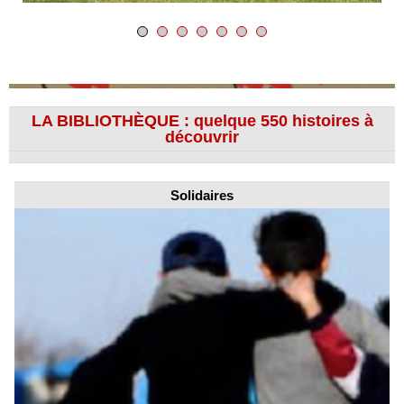
LA BIBLIOTHÈQUE : quelque 550 histoires à
découvrir
Solidaires