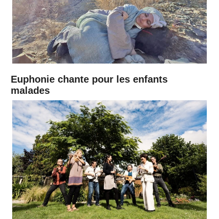
Euphonie chante pour les enfants
malades