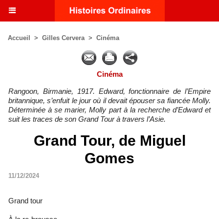
Accueil
>
Gilles Cervera
>
Cinéma
Cinéma
Rangoon, Birmanie, 1917. Edward, fonctionnaire de l’Empire
britannique, s’enfuit le jour où il devait épouser sa fiancée Molly.
Déterminée à se marier, Molly part à la recherche d’Edward et
suit les traces de son Grand Tour à travers l’Asie.
Grand Tour, de Miguel
Gomes
11/12/2024
Grand tour