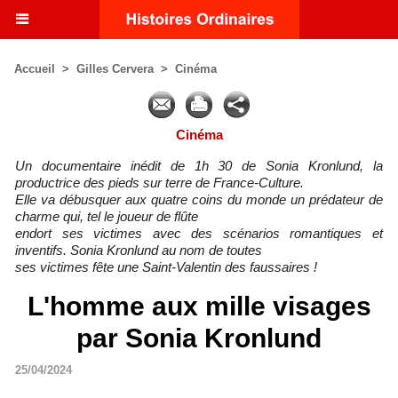
Accueil
>
Gilles Cervera
>
Cinéma
Cinéma
Un documentaire inédit de 1h 30 de Sonia Kronlund, la
productrice des pieds sur terre de France-Culture.
Elle va débusquer aux quatre coins du monde un prédateur de
charme qui, tel le joueur de flûte
endort ses victimes avec des scénarios romantiques et
inventifs. Sonia Kronlund au nom de toutes
ses victimes fête une Saint-Valentin des faussaires !
L'homme aux mille visages
par Sonia Kronlund
25/04/2024