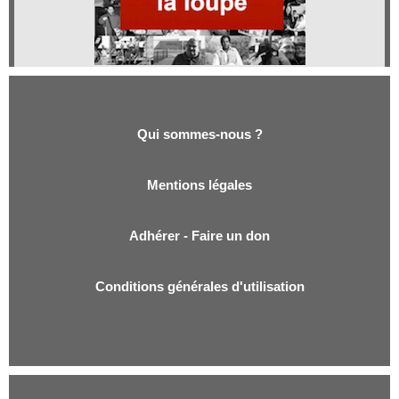
Qui sommes-nous ?
Qui sommes-nous ?
Mentions légales
Adhérer - Faire un don
Conditions générales d'utilisation