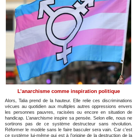
L’anarchisme comme inspiration politique
Alors, Talia prend de la hauteur. Elle relie ces discriminations
vécues au quotidien aux multiples autres oppressions envers
les personnes pauvres, racisées ou encore en situation de
handicap. L’anarchisme inspire sa pensée. Selon elle, nous ne
sortirons pas de ce système destructeur sans révolution.
Réformer le modèle sans le faire basculer sera vain. Car c’est
ce système lui-même qui est à l’origine de la destruction de la