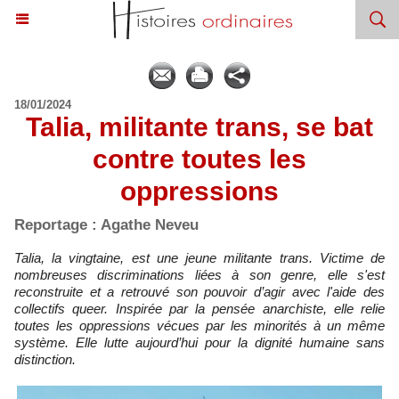
18/01/2024
Talia, militante trans, se bat
contre toutes les
oppressions
Reportage : Agathe Neveu
Talia, la vingtaine, est une jeune militante trans. Victime de
nombreuses discriminations liées à son genre, elle s'est
reconstruite et a retrouvé son pouvoir d’agir avec l'aide des
collectifs queer. Inspirée par la pensée anarchiste, elle relie
toutes les oppressions vécues par les minorités à un même
système. Elle lutte aujourd’hui pour la dignité humaine sans
distinction.