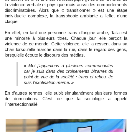
la violence verbale et physique mais aussi des comportements
discriminatoires. Alors que « transitionner » est une étape
individuelle complexe, la transphobie ambiante a l’effet d’une
claque.
En effet, en tant que personne trans d’origine arabe, Talia est
une minorité à plusieurs titres. Chaque jour, elle perçoit la
violence de ce monde. Cette violence, elle la ressent dans sa
chair lorsqu’elle marche dans la rue, dans le regard des gens,
lorsqu’elle écoute le discours des médias.
« Moi j’appartiens à plusieurs communautés
car je suis dans des croisements bizarres du
point de vue de la société : trans et rebeu. Je
suis l’exotisation même. »
En d’autres termes, elle subit simultanément plusieurs formes
de dominations. C’est ce que la sociologie a appelé
l’intersectionnalié.