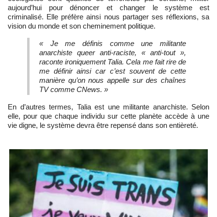
aujourd’hui pour dénoncer et changer le système est
criminalisé. Elle préfère ainsi nous partager ses réflexions, sa
vision du monde et son cheminement politique.
« Je me définis comme une militante
anarchiste queer anti-raciste, « anti-tout »,
raconte ironiquement Talia. Cela me fait rire de
me définir ainsi car c’est souvent de cette
manière qu’on nous appelle sur des chaînes
TV comme CNews. »
En d’autres termes, Talia est une militante anarchiste. Selon
elle, pour que chaque individu sur cette planète accède à une
vie digne, le système devra être repensé dans son entièreté.