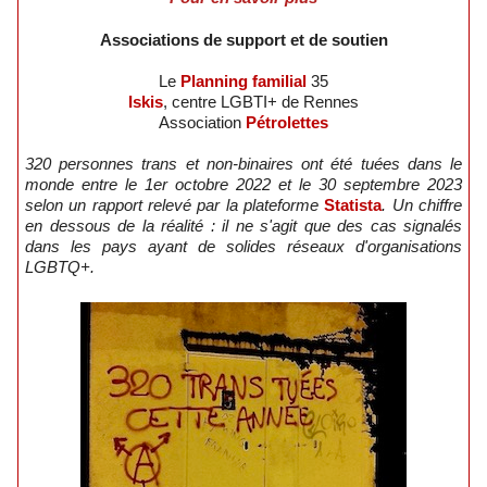
Associations de support et de soutien
Le
Planning familial
35
Iskis
, centre LGBTI+ de Rennes
Association
Pétrolettes
320 personnes trans et non-binaires ont été tuées dans le
monde entre le 1er octobre 2022 et le 30 septembre 2023
selon un rapport relevé par la plateforme
Statista
. Un chiffre
en dessous de la réalité : il ne s'agit que des cas signalés
dans les pays ayant de solides réseaux d'organisations
LGBTQ+.