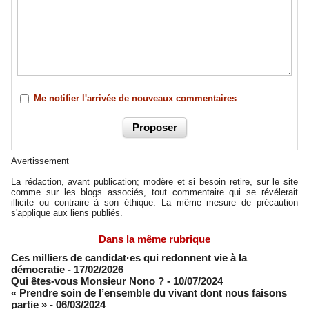
Me notifier l'arrivée de nouveaux commentaires
Avertissement
La rédaction, avant publication; modère et si besoin retire, sur le site
comme sur les blogs associés, tout commentaire qui se révélerait
illicite ou contraire à son éthique. La même mesure de précaution
s'applique aux liens publiés.
Dans la même rubrique
Ces milliers de candidat·es qui redonnent vie à la
démocratie
- 17/02/2026
Qui êtes-vous Monsieur Nono ?
- 10/07/2024
« Prendre soin de l’ensemble du vivant dont nous faisons
partie »
- 06/03/2024