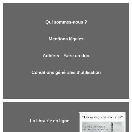
Qui sommes-nous ?
Qui sommes-nous ?
Mentions légales
Adhérer - Faire un don
Conditions générales d'utilisation
La librairie en ligne