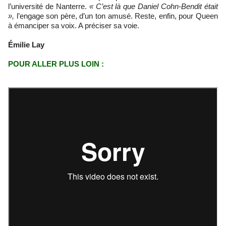
l’université de Nanterre.
« C’est là que Daniel Cohn-Bendit était
»,
l’engage son père, d’un ton amusé. Reste, enfin, pour Queen
à émanciper sa voix. A préciser sa voie.
Émilie Lay
POUR ALLER PLUS LOIN :