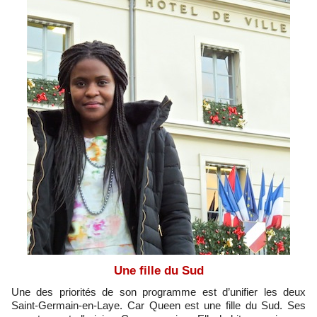
Une fille du Sud
Une des priorités de son programme est d’unifier les deux
Saint-Germain-en-Laye. Car Queen est une fille du Sud. Ses