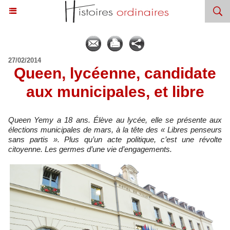
27/02/2014
Queen, lycéenne, candidate
aux municipales, et libre
Queen Yemy a 18 ans. Élève au lycée, elle se présente aux
élections municipales de mars, à la tête des « Libres penseurs
sans partis ». Plus qu’un acte politique, c’est une révolte
citoyenne. Les germes d’une vie d’engagements.