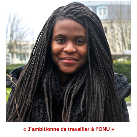
« J’ambitionne de travailler à l’ONU »