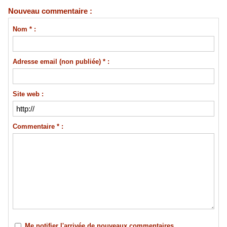
Nouveau commentaire :
Nom * :
Adresse email (non publiée) * :
Site web :
Commentaire * :
Me notifier l'arrivée de nouveaux commentaires