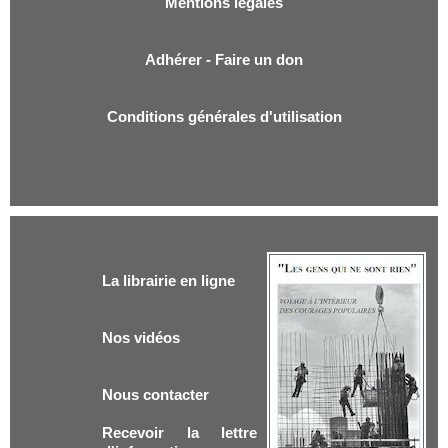
Mentions légales
Adhérer - Faire un don
Conditions générales d'utilisation
La librairie en ligne
Nos vidéos
Nous contacter
Recevoir la lettre