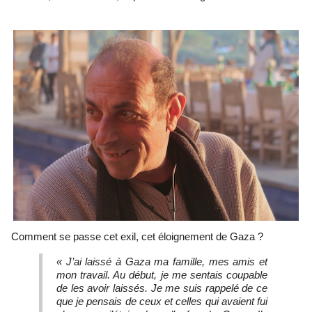
Comment se passe cet exil, cet éloignement de Gaza ?
« J’ai laissé à Gaza ma famille, mes amis et
mon travail. Au début, je me sentais coupable
de les avoir laissés. Je me suis rappelé de ce
que je pensais de ceux et celles qui avaient fui