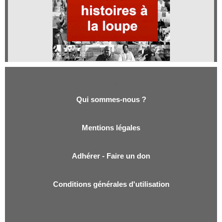
Qui sommes-nous ?
Qui sommes-nous ?
Mentions légales
Adhérer - Faire un don
Conditions générales d'utilisation