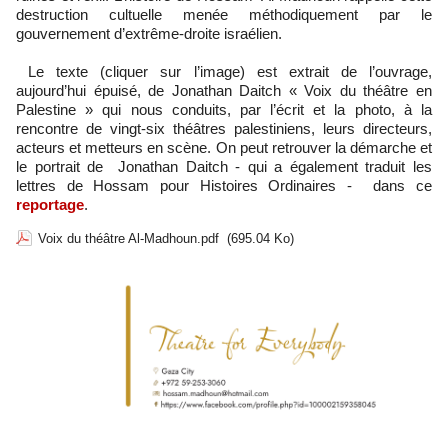
destruction cultuelle menée méthodiquement par le
gouvernement d’extrême-droite israélien.
Le texte (cliquer sur l’image) est extrait de l’ouvrage,
aujourd’hui épuisé, de Jonathan Daitch « Voix du théâtre en
Palestine » qui nous conduits, par l’écrit et la photo, à la
rencontre de vingt-six théâtres palestiniens, leurs directeurs,
acteurs et metteurs en scène. On peut retrouver la démarche et
le portrait de Jonathan Daitch - qui a également traduit les
lettres de Hossam pour Histoires Ordinaires - dans ce
reportage
.
Voix du théâtre Al-Madhoun.pdf
(695.04 Ko)