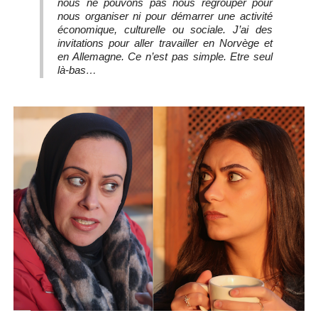
nous ne pouvons pas nous regrouper pour
nous organiser ni pour démarrer une activité
économique, culturelle ou sociale. J’ai des
invitations pour aller travailler en Norvège et
en Allemagne. Ce n’est pas simple. Etre seul
là-bas…