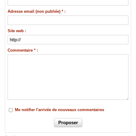
Adresse email (non publiée) * :
Site web :
Commentaire * :
Me notifier l'arrivée de nouveaux commentaires