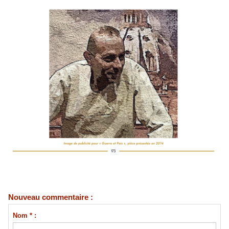
Nouveau commentaire :
Nom * :