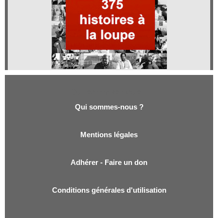
Qui sommes-nous ?
Qui sommes-nous ?
Mentions légales
Adhérer - Faire un don
Conditions générales d'utilisation