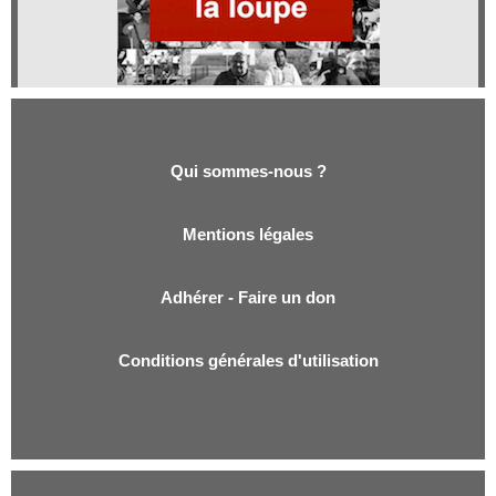
Qui sommes-nous ?
Qui sommes-nous ?
Mentions légales
Adhérer - Faire un don
Conditions générales d'utilisation