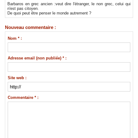
Barbaros en grec ancien :veut dire l'étranger, le non grec, celui qui
n'est pas citoyen.
De quoi peut être penser le monde autrement ?
Nouveau commentaire :
Nom * :
Adresse email (non publiée) * :
Site web :
Commentaire * :