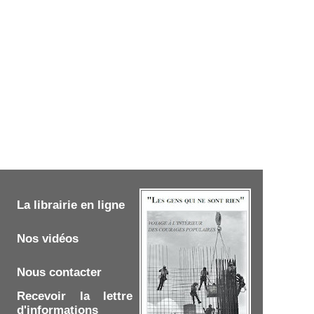
La librairie en ligne
Nos vidéos
Nous contacter
Recevoir la lettre
d'informations