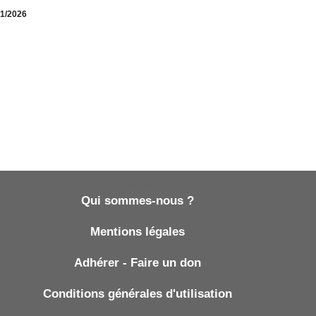
01/2026
Qui sommes-nous ?
Qui sommes-nous ?
Mentions légales
Adhérer - Faire un don
Conditions générales d'utilisation