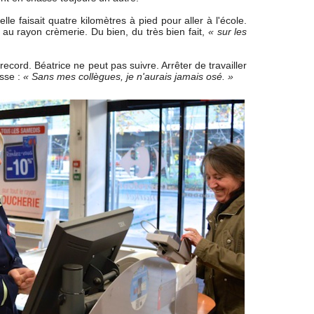
 elle faisait quatre kilomètres à pied pour aller à l'école.
 au rayon crèmerie. Du bien, du très bien fait,
« sur les
cord. Béatrice ne peut pas suivre. Arrêter de travailler
sse :
« Sans mes collègues, je n'aurais jamais osé. »