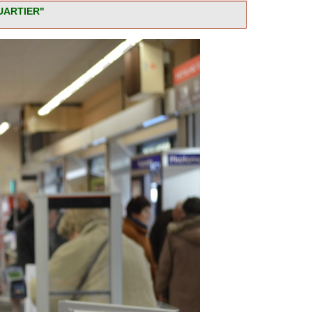
UARTIER"