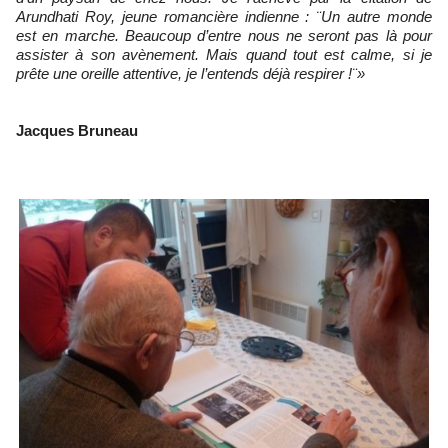
Arundhati Roy, jeune romancière indienne : ¨Un autre monde
est en marche. Beaucoup d’entre nous ne seront pas là pour
assister à son avènement. Mais quand tout est calme, si je
prête une oreille attentive, je l’entends déjà respirer !¨»
Jacques Bruneau