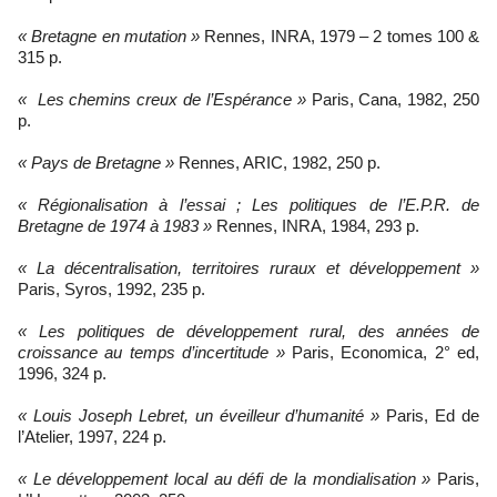
« Bretagne en mutation »
Rennes, INRA, 1979 – 2 tomes 100 &
315 p.
« Les chemins creux de l’Espérance »
Paris, Cana, 1982, 250
p.
« Pays de Bretagne »
Rennes, ARIC, 1982, 250 p.
« Régionalisation à l’essai ; Les politiques de l’E.P.R. de
Bretagne de 1974 à 1983 »
Rennes, INRA, 1984, 293 p.
« La décentralisation, territoires ruraux et développement »
Paris, Syros, 1992, 235 p.
« Les politiques de développement rural, des années de
croissance au temps d’incertitude »
Paris, Economica, 2° ed,
1996, 324 p.
« Louis Joseph Lebret, un éveilleur d’humanité »
Paris, Ed de
l’Atelier, 1997, 224 p.
« Le développement local au défi de la mondialisation »
Paris,