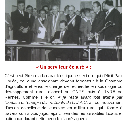
« Un serviteur éclairé » :
C’est peut être cela la caractéristique essentielle qui définit Paul
Houée, ce jeune enseignant devenu formateur à la Chambre
d’agriculture et ensuite chargé de recherche en sociologie du
développement rural, d’abord au CNRS puis à l’INRA de
Rennes. Comme il le dit,
« je reste avant tout animé par
l’audace et l’énergie des militants de la J.A.C.
» : ce mouvement
d’action catholique de jeunesse en milieu rural qui forme à
travers son
« Voir, juger, agir »
bien des responsables locaux et
nationaux durant cette période d’après-guerre.