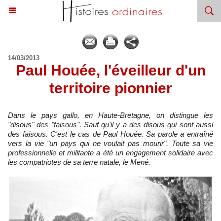
14/03/2013
Paul Houée, l'éveilleur d'un
territoire pionnier
Dans le pays gallo, en Haute-Bretagne, on distingue les
"disous" des "faisous". Sauf qu'il y a des disous qui sont aussi
des faisous. C'est le cas de Paul Houée. Sa parole a entraîné
vers la vie "un pays qui ne voulait pas mourir". Toute sa vie
professionnelle et militante a été un engagement solidaire avec
les compatriotes de sa terre natale, le Mené.