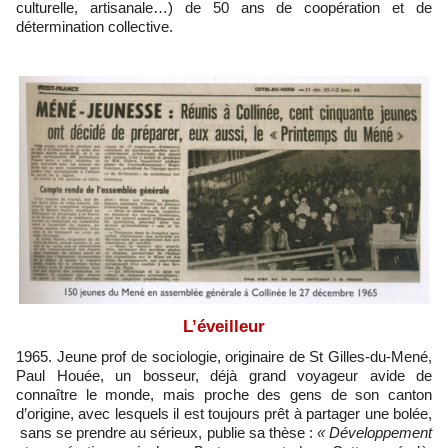
culturelle, artisanale…) de 50 ans de coopération et de
détermination collective.
L’éveilleur
1965. Jeune prof de sociologie, originaire de St Gilles-du-Mené,
Paul Houée, un bosseur, déjà grand voyageur avide de
connaître le monde, mais proche des gens de son canton
d’origine, avec lesquels il est toujours prêt à partager une bolée,
sans se prendre au sérieux, publie sa thèse :
« Développement