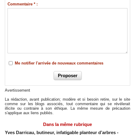
Commentaire * :
Me notifier l'arrivée de nouveaux commentaires
Avertissement
La rédaction, avant publication; modère et si besoin retire, sur le site
comme sur les blogs associés, tout commentaire qui se révélerait
illicite ou contraire à son éthique. La même mesure de précaution
s'applique aux liens publiés.
Dans la même rubrique
Yves Darricau, butineur, infatigable planteur d’arbres
-