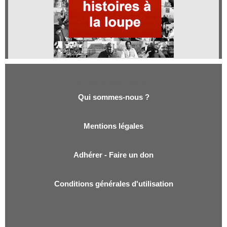
Qui sommes-nous ?
Qui sommes-nous ?
Mentions légales
Adhérer - Faire un don
Conditions générales d'utilisation