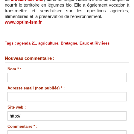
nourrir le territoire en légumes bio. Elle a également vocation à
transmettre et sensibiliser sur les questions agricoles,
alimentaires et la préservation de l’environnement.
www.optim-ism.fr
Tags
:
agenda 21
,
agriculture
,
Bretagne
,
Eaux et Rivières
Nouveau commentaire :
Nom * :
Adresse email (non publiée) * :
Site web :
Commentaire * :