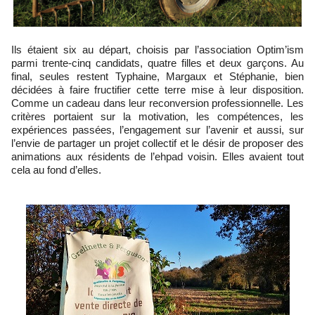
Ils étaient six au départ, choisis par l’association Optim’ism
parmi trente-cinq candidats, quatre filles et deux garçons. Au
final, seules restent Typhaine, Margaux et Stéphanie, bien
décidées à faire fructifier cette terre mise à leur disposition.
Comme un cadeau dans leur reconversion professionnelle. Les
critères portaient sur la motivation, les compétences, les
expériences passées, l’engagement sur l’avenir et aussi, sur
l’envie de partager un projet collectif et le désir de proposer des
animations aux résidents de l’ehpad voisin. Elles avaient tout
cela au fond d’elles.