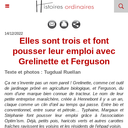
14/12/2022
Elles sont trois et font
pousser leur emploi avec
Grelinette et Ferguson
Texte et photos : Tugdual Ruellan
Ça ne s’invente pas un nom pareil ! Grelinette, comme cet outil
de jardinage prôné en agriculture biologique, et Ferguson, du
nom d’une marque bien connue de tracteur. Le nom de leur
petite entreprise maraîchère, créée à Hennebont il y a un an,
claque comme un clin d’œil au temps qui passe. Entre bio et
conventionnel, entre sueur et pétrole… Typhaine, Margaux et
Stéphanie font pousser leur emploi grâce à l’association
Optim’ism. Déjà, petits pois, haricots verts et autres carottes
fraîches ravissent les voisins et les résidents de l’ehpad voisin.