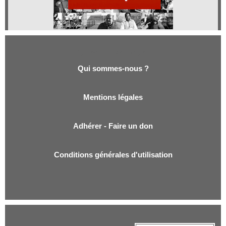
Qui sommes-nous ?
Qui sommes-nous ?
Mentions légales
Adhérer - Faire un don
Conditions générales d'utilisation