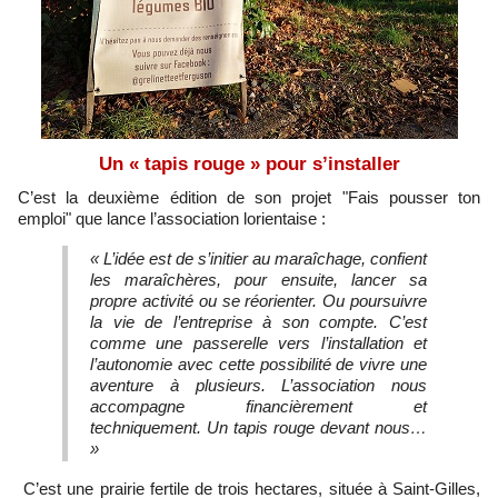
Un « tapis rouge » pour s’installer
C’est la deuxième édition de son projet "Fais pousser ton
emploi" que lance l’association lorientaise :
«
L’idée est de s’initier au maraîchage, confient
les maraîchères, pour ensuite, lancer sa
propre activité ou se réorienter. Ou poursuivre
la vie de l’entreprise à son compte. C’est
comme une passerelle vers l’installation et
l’autonomie avec cette possibilité de vivre une
aventure à plusieurs. L’association nous
accompagne financièrement et
techniquement. Un tapis rouge devant nous…
»
C’est une prairie fertile de trois hectares, située à Saint-Gilles,