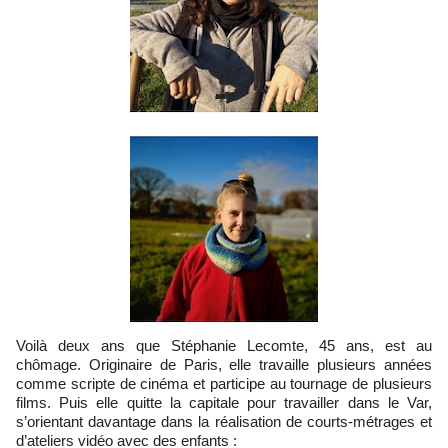
Voilà deux ans que Stéphanie Lecomte, 45 ans, est au
chômage. Originaire de Paris, elle travaille plusieurs années
comme scripte de cinéma et participe au tournage de plusieurs
films. Puis elle quitte la capitale pour travailler dans le Var,
s’orientant davantage dans la réalisation de courts-métrages et
d’ateliers vidéo avec des enfants :