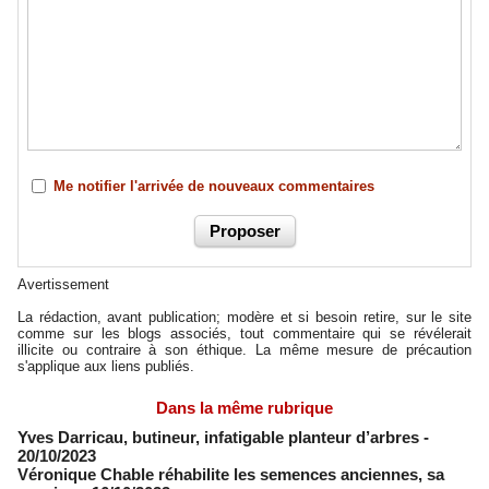
Me notifier l'arrivée de nouveaux commentaires
Avertissement
La rédaction, avant publication; modère et si besoin retire, sur le site
comme sur les blogs associés, tout commentaire qui se révélerait
illicite ou contraire à son éthique. La même mesure de précaution
s'applique aux liens publiés.
Dans la même rubrique
Yves Darricau, butineur, infatigable planteur d’arbres
-
20/10/2023
Véronique Chable réhabilite les semences anciennes, sa