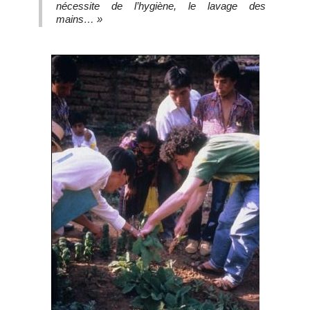
nécessite de l’hygiène, le lavage des
mains… »