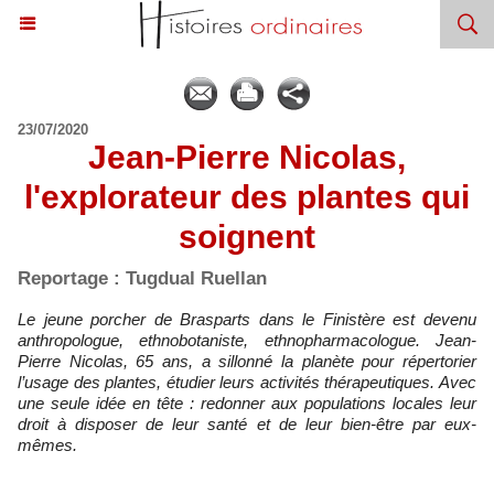
23/07/2020
Jean-Pierre Nicolas,
l'explorateur des plantes qui
soignent
Reportage : Tugdual Ruellan
Le jeune porcher de Brasparts dans le Finistère est devenu
anthropologue, ethnobotaniste, ethnopharmacologue. Jean-
Pierre Nicolas, 65 ans, a sillonné la planète pour répertorier
l’usage des plantes, étudier leurs activités thérapeutiques. Avec
une seule idée en tête : redonner aux populations locales leur
droit à disposer de leur santé et de leur bien-être par eux-
mêmes.