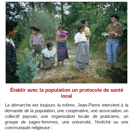
Établir avec la population un protocole de santé
local
La démarche est toujours la même. Jean-Pierre intervient à la
demande de la population, une coopérative, une association, un
collectif paysan, une organisation locale de praticiens, un
groupe de sages-femmes, une université, l’évêché ou une
communauté religieuse :