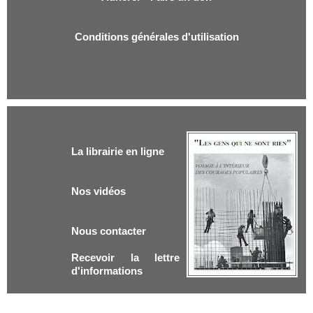
Conditions générales d'utilisation
La librairie en ligne
Nos vidéos
Nous contacter
Recevoir la lettre
d'informations