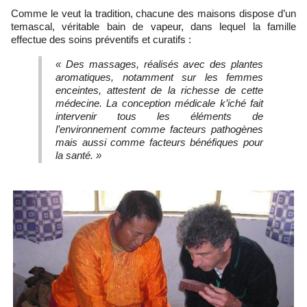
Comme le veut la tradition, chacune des maisons dispose d’un
temascal, véritable bain de vapeur, dans lequel la famille
effectue des soins préventifs et curatifs :
« Des massages, réalisés avec des plantes
aromatiques, notamment sur les femmes
enceintes, attestent de la richesse de cette
médecine. La conception médicale k’iché fait
intervenir tous les éléments de
l’environnement comme facteurs pathogènes
mais aussi comme facteurs bénéfiques pour
la santé. »