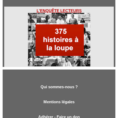
L'ENQUÊTE LECTEURS
Qui sommes-nous ?
Qui sommes-nous ?
Mentions légales
Adhérer - Faire un don