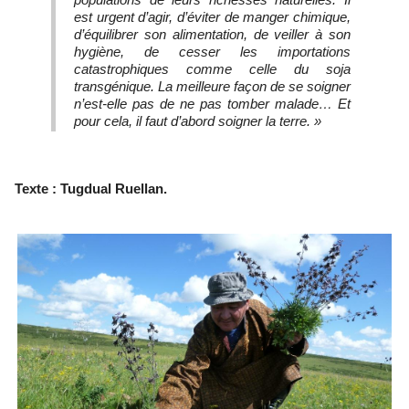
est urgent d’agir, d’éviter de manger chimique,
d’équilibrer son alimentation, de veiller à son
hygiène, de cesser les importations
catastrophiques comme celle du soja
transgénique. La meilleure façon de se soigner
n’est-elle pas de ne pas tomber malade… Et
pour cela, il faut d’abord soigner la terre. »
Texte : Tugdual Ruellan.