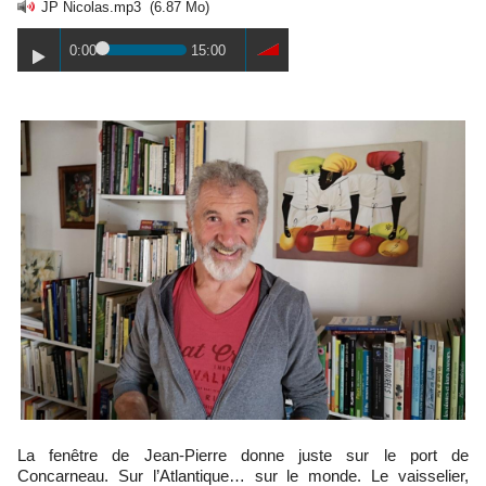
JP Nicolas.mp3
(6.87 Mo)
0:00
15:00
La fenêtre de Jean-Pierre donne juste sur le port de
Concarneau. Sur l’Atlantique… sur le monde. Le vaisselier,