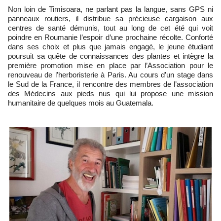
Non loin de Timisoara, ne parlant pas la langue, sans GPS ni
panneaux routiers, il distribue sa précieuse cargaison aux
centres de santé démunis, tout au long de cet été qui voit
poindre en Roumanie l’espoir d’une prochaine récolte. Conforté
dans ses choix et plus que jamais engagé, le jeune étudiant
poursuit sa quête de connaissances des plantes et intègre la
première promotion mise en place par l’Association pour le
renouveau de l’herboristerie à Paris. Au cours d’un stage dans
le Sud de la France, il rencontre des membres de l’association
des Médecins aux pieds nus qui lui propose une mission
humanitaire de quelques mois au Guatemala.