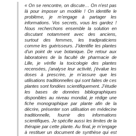
« On se rencontre, on discute… On n’est pas
là pour imposer un modèle ! On identifie le
problème, je m’engage à partager les
informations. Vos secrets, vous les gardez !
Nous recherchons ensemble la solution en
discutant notamment avec des anciens,
surtout des femmes, les tradipraticiens
comme les guérisseurs. J’identifie les plantes
d’un point de vue botanique. De retour aux
laboratoires de la faculté de pharmacie de
Lille, je vérifie la toxicologie des plantes
recensées, j’analyse leur activité, j’évalue les
doses à prescrire, je m’assure que les
utilisations traditionnelles qui sont faites de ces
plantes sont fondées scientifiquement. J’étudie
les bases de données bibliographiques
disponibles au niveau mondial, je rédige une
fiche monographique par plante afin de la
décrire, présenter son utilisation en médecine
traditionnelle, fournir des informations
scientifiques. Je spécifie aussi les limites de la
thérapie par cette plante. Au final, je m’engage
à restituer un document de synthèse qui est