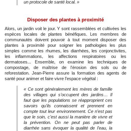
un protocole de santé local. »
Disposer des plantes à proximité
Alors, un jardin voit le jour. Y sont rassemblées et cultivées les
espèces locales de plantes bénéfiques. Les membres de
communautés doivent pouvoir à tout moment disposer des
plantes à proximité pour soigner les pathologies les plus
simples comme les rhumes, les diarrhées, les conjonctivites,
les inflammations, les affections respiratoires ou les
dermatoses... Ensemble, on examine les techniques de
compostage, de maîtrise de l'érosion des sols ou de
reforestation. Jean-Pierre assure la formation des agents de
santé pour animer et faire vivre l’espace végétal :
« Ce sont généralement les mères de famille
des villages qui s’occupent des jardins… Il
faut que les populations se réapproprient ces
savoirs qu’ils connaissent et prennent en
compte tout leur environnement. Ce n’est pas
que le soin, c’est aussi la manière de vivre et
la prévention. On ne peut pas parler de
diarrhée sans évoquer la qualité de l’eau, la