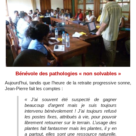
Bénévole des pathologies « non solvables »
Aujourd’hui, tandis que l’heure de la retraite progressive sonne,
Jean-Pierre fait les comptes :
« J’ai souvent été suspecté de gagner
beaucoup d’argent mais je suis toujours
intervenu bénévolement ! J’ai toujours refusé
les postes fixes, attribués à vie, pour pouvoir
librement retourner sur le terrain. L’usage des
plantes fait fantasmer mais les plantes, il y en
a partout, elles sont une ressource naturelle.