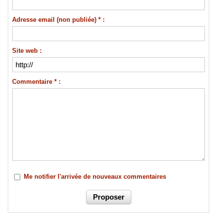
Adresse email (non publiée) * :
Site web :
Commentaire * :
Me notifier l'arrivée de nouveaux commentaires