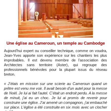
Une église au Cameroun, un temple au Cambodge
Aujourd'hui expert ou conseiller technique, comme on voudra,
Jean-Yves apporte son expérience sur les chantiers les plus
improbables. Il est devenu membre de l'association des
Architectes sans territoire (Aster), qui regroupe des
professionnels bénévoles pour la plupart issus du réseau
breton.
« J'étais en mission sur une scierie au Cameroun quand un
prêtre est venu me voir. Il avait besoin d'un autel pour la messe
de Noël. Je lui ai fait l'autel. C'était un endroit perdu. A la messe
de minuit, j'ai eu un choc. Je lui ai promis de revenir pour
construire une église. J'ai amené un compagnon, j'ai embauché
sur place. L'église a été construite en six mois avec un clocher