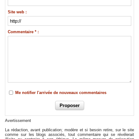
Site web :
Commentaire * :
Me notifier l'arrivée de nouveaux commentaires
Avertissement
La rédaction, avant publication; modère et si besoin retire, sur le site
comme sur les blogs associés, tout commentaire qui se révélerait