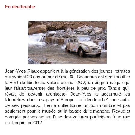
En deudeuche
Jean-Yves Riaux appartient à la génération des jeunes retraités
qui avaient 20 ans autour de mai 68. Beaucoup ont senti souffler
le vent de liberté au volant de leur 2CV, un engin rustique qui
leur faisait traverser des frontières à peu de prix. Tandis qu'il
rêvait de devenir architecte, Jean-Yves a accumulé les
kilomètres dans les pays d'Europe. La "deudeuche", une autre
de ses passions. Il en a collectionné un bon nombre et pas
seulement pour le musée ou la balade du dimanche. Revue et
corrigée par ses soins, l'une des voitures participera à un raid
en Turquie fin 2012.