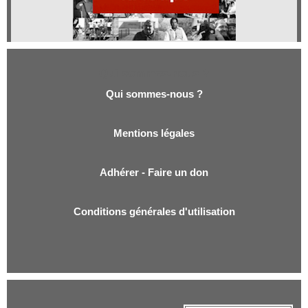
Qui sommes-nous ?
Qui sommes-nous ?
Mentions légales
Adhérer - Faire un don
Conditions générales d'utilisation