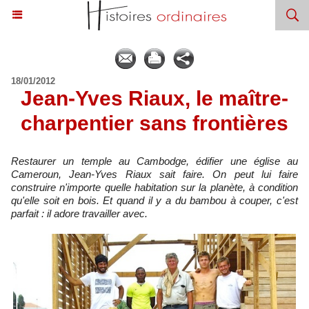
18/01/2012
Jean-Yves Riaux, le maître-
charpentier sans frontières
Restaurer un temple au Cambodge, édifier une église au
Cameroun, Jean-Yves Riaux sait faire. On peut lui faire
construire n'importe quelle habitation sur la planète, à condition
qu'elle soit en bois. Et quand il y a du bambou à couper, c'est
parfait : il adore travailler avec.