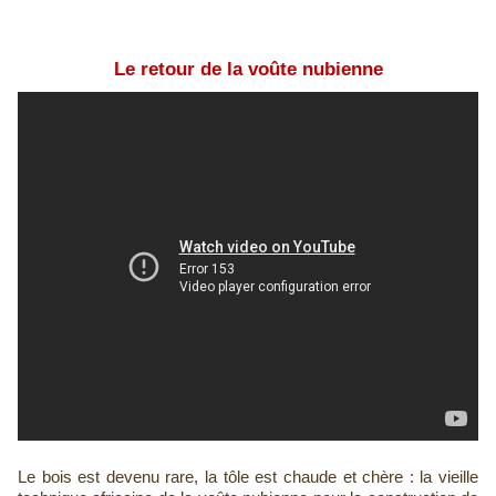
Le retour de la voûte nubienne
Le bois est devenu rare, la tôle est chaude et chère : la vieille