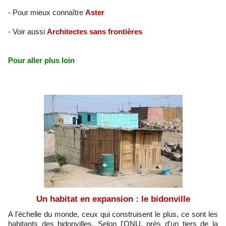
- Pour mieux connaître
Aster
- Voir aussi
Architectes sans frontières
Pour aller plus loin
Un habitat en expansion : le bidonville
A l'échelle du monde, ceux qui construisent le plus, ce sont les
habitants des bidonvilles. Selon l'ONU, près d'un tiers de la