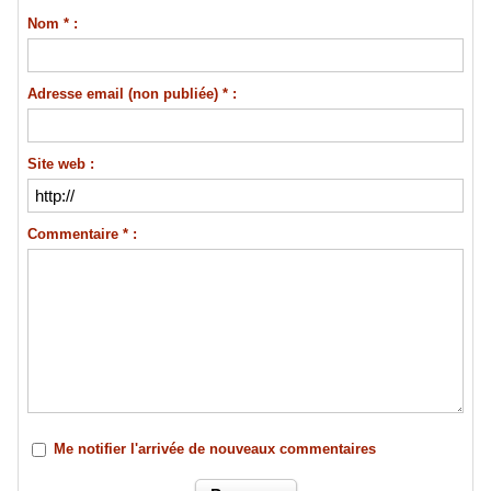
Nom * :
Adresse email (non publiée) * :
Site web :
Commentaire * :
Me notifier l'arrivée de nouveaux commentaires