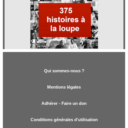
Qui sommes-nous ?
Qui sommes-nous ?
Mentions légales
Adhérer - Faire un don
Conditions générales d'utilisation