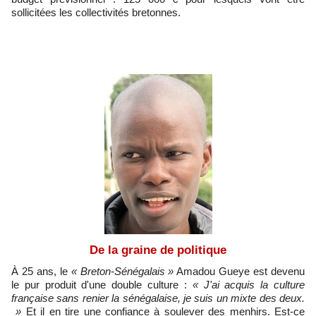
sollicitées les collectivités bretonnes.
De la graine de politique
À 25 ans, le
« Breton-Sénégalais »
Amadou Gueye est devenu
le pur produit d'une double culture :
« J'ai acquis la culture
française sans renier la sénégalaise, je suis un mixte des deux.
»
Et il en tire une confiance à soulever des menhirs. Est-ce