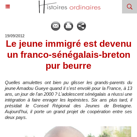
19/09/2012
Le jeune immigré est devenu
un franco-sénégalais-breton
pur beurre
Quelles amulettes ont bien pu glisser les grands-parents du
jeune Amadou Gueye quand il s'est envolé pour la France, à 13
ans, un jour de l'an 2000 ? L'adolescent sénégalais a réussi une
intégration à faire enrager les lepénistes. Six ans plus tard, il
présidait le Conseil Régional des Jeunes de Bretagne.
Aujourd'hui, il porte un grand projet de coopération entre ses
deux pays.