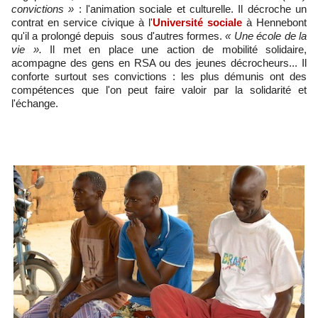
convictions »
: l'animation sociale et culturelle. Il décroche un
contrat en service civique à l'
Université sociale
à Hennebont
qu'il a prolongé depuis sous d'autres formes.
« Une école de la
vie ».
Il met en place une action de mobilité solidaire,
acompagne des gens en RSA ou des jeunes décrocheurs... Il
conforte surtout ses convictions : les plus démunis ont des
compétences que l'on peut faire valoir par la solidarité et
l'échange.