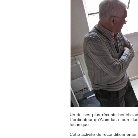
Un de ses plus récents bénéficiai
L’ordinateur qu’Alain lui a fourni l
technique.
Cette activité de reconditionnemen