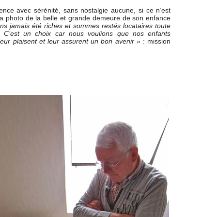
ence avec sérénité, sans nostalgie aucune, si ce n’est
la photo de la belle et grande demeure de son enfance
ns jamais été riches et sommes restés locataires toute
. C’est un choix car nous voulions que nos enfants
leur plaisent et leur assurent un bon avenir »
: mission