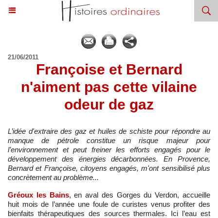
21/06/2011
Françoise et Bernard
n'aiment pas cette vilaine
odeur de gaz
L’idée d'extraire des gaz et huiles de schiste pour répondre au
manque de pétrole constitue un risque majeur pour
l’environnement et peut freiner les efforts engagés pour le
développement des énergies décarbonnées. En Provence,
Bernard et Françoise, citoyens engagés, m'ont sensibilisé plus
concrètement au problème...
Gréoux les Bains
, en aval des Gorges du Verdon, accueille
huit mois de l’année une foule de curistes venus profiter des
bienfaits thérapeutiques des sources thermales. Ici l’eau est