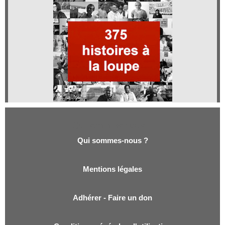
Qui sommes-nous ?
Qui sommes-nous ?
Mentions légales
Adhérer - Faire un don