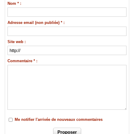
Nom * :
Adresse email (non publiée) * :
Site web :
Commentaire * :
Me notifier l'arrivée de nouveaux commentaires