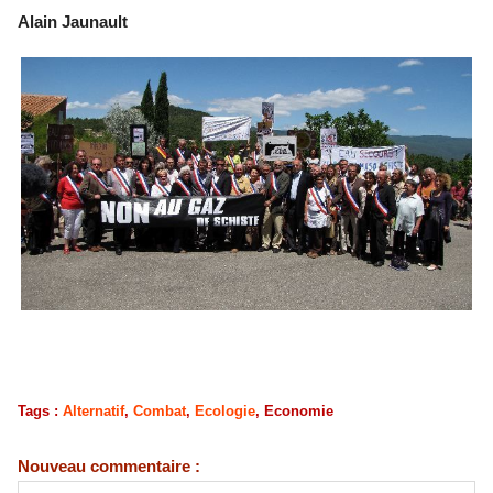
Alain Jaunault
Tags
:
Alternatif
,
Combat
,
Ecologie
,
Economie
Nouveau commentaire :