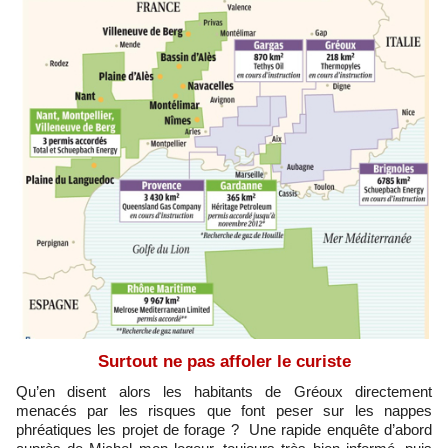
Surtout ne pas affoler le curiste
Qu’en disent alors les habitants de Gréoux directement
menacés par les risques que font peser sur les nappes
phréatiques les projet de forage ? Une rapide enquête d’abord