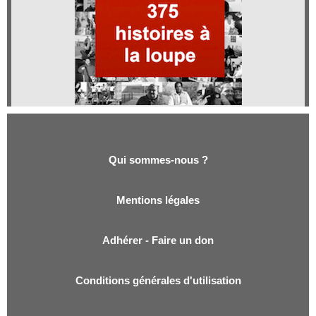
Qui sommes-nous ?
Qui sommes-nous ?
Mentions légales
Adhérer - Faire un don
Conditions générales d'utilisation