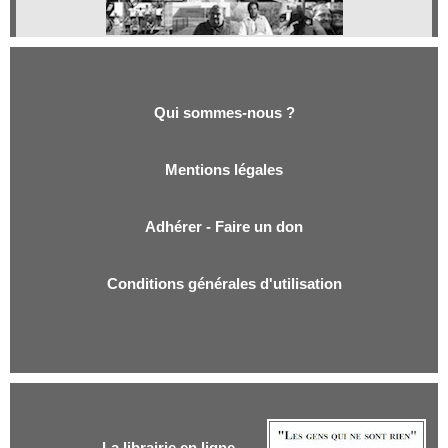
Qui sommes-nous ?
Qui sommes-nous ?
Mentions légales
Adhérer - Faire un don
Conditions générales d'utilisation
La librairie en ligne