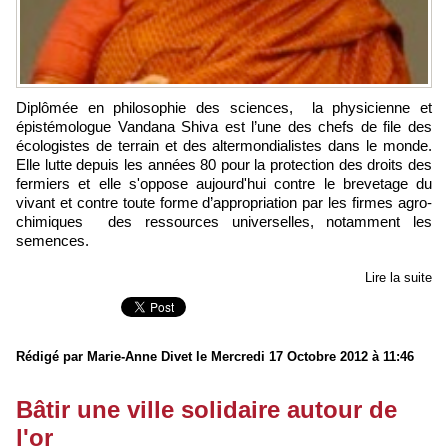
Diplômée en philosophie des sciences, la physicienne et
épistémologue Vandana Shiva est l’une des chefs de file des
écologistes de terrain et des altermondialistes dans le monde.
Elle lutte depuis les années 80 pour la protection des droits des
fermiers et elle s'oppose aujourd'hui contre le brevetage du
vivant et contre toute forme d’appropriation par les firmes agro-
chimiques des ressources universelles, notamment les
semences.
Lire la suite
Rédigé par Marie-Anne Divet le Mercredi 17 Octobre 2012 à 11:46
Bâtir une ville solidaire autour de
l'or