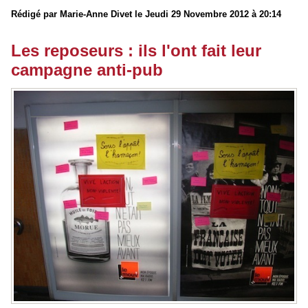
Rédigé par Marie-Anne Divet le Jeudi 29 Novembre 2012 à 20:14
Les reposeurs : ils l'ont fait leur
campagne anti-pub