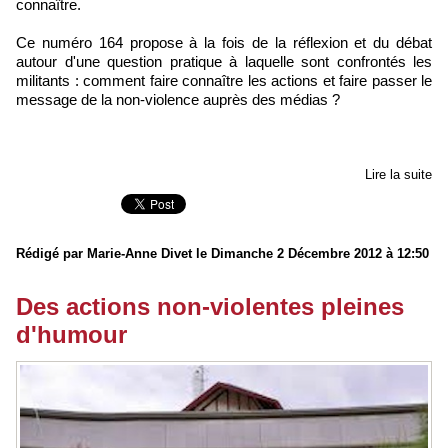
connaître.
Ce numéro 164 propose à la fois de la réflexion et du débat
autour d'une question pratique à laquelle sont confrontés les
militants : comment faire connaître les actions et faire passer le
message de la non-violence auprès des médias ?
Lire la suite
Rédigé par Marie-Anne Divet le Dimanche 2 Décembre 2012 à 12:50
Des actions non-violentes pleines
d'humour