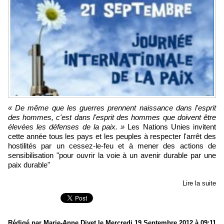
« De même que les guerres prennent naissance dans l'esprit
des hommes, c'est dans l'esprit des hommes que doivent être
élevées les défenses de la paix. »
Les Nations Unies invitent
cette année tous les pays et les peuples à respecter l'arrêt des
hostilités par un cessez-le-feu et à mener des actions de
sensibilisation "pour ouvrir la voie à un avenir durable par une
paix durable"
Lire la suite
Rédigé par Marie-Anne Divet le Mercredi 19 Septembre 2012 à 09:11