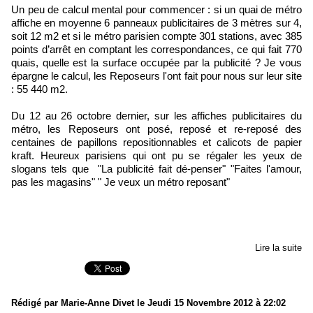
Un peu de calcul mental pour commencer : si un quai de métro
affiche en moyenne 6 panneaux publicitaires de 3 mètres sur 4,
soit 12 m2 et si le métro parisien compte 301 stations, avec 385
points d’arrêt en comptant les correspondances, ce qui fait 770
quais, quelle est la surface occupée par la publicité ? Je vous
épargne le calcul, les Reposeurs l'ont fait pour nous sur leur site
: 55 440 m2.
Du 12 au 26 octobre dernier, sur les affiches publicitaires du
métro, les Reposeurs ont posé, reposé et re-reposé des
centaines de papillons repositionnables et calicots de papier
kraft. Heureux parisiens qui ont pu se régaler les yeux de
slogans tels que "La publicité fait dé-penser" "Faites l'amour,
pas les magasins" " Je veux un métro reposant"
Lire la suite
Rédigé par Marie-Anne Divet le Jeudi 15 Novembre 2012 à 22:02