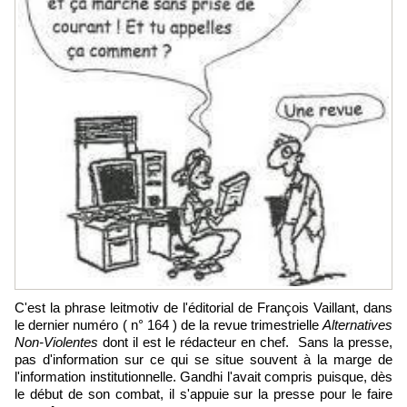
C'est la phrase leitmotiv de l'éditorial de François Vaillant, dans
le dernier numéro ( n° 164 ) de la revue trimestrielle
Alternatives
Non-Violentes
dont il est le rédacteur en chef. Sans la presse,
pas d'information sur ce qui se situe souvent à la marge de
l'information institutionnelle. Gandhi l'avait compris puisque, dès
le début de son combat, il s'appuie sur la presse pour le faire