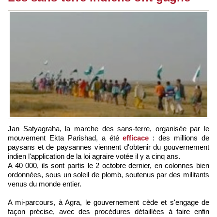
Jan Satyagraha, la marche des sans-terre, organisée par le
mouvement Ekta Parishad, a été
efficace
: des millions de
paysans et de paysannes viennent d'obtenir du gouvernement
indien l'application de la loi agraire votée il y a cinq ans.
A 40 000, ils sont partis le 2 octobre dernier, en colonnes bien
ordonnées, sous un soleil de plomb, soutenus par des militants
venus du monde entier.
A mi-parcours, à Agra, le gouvernement cède et s'engage de
façon précise, avec des procédures détaillées à faire enfin