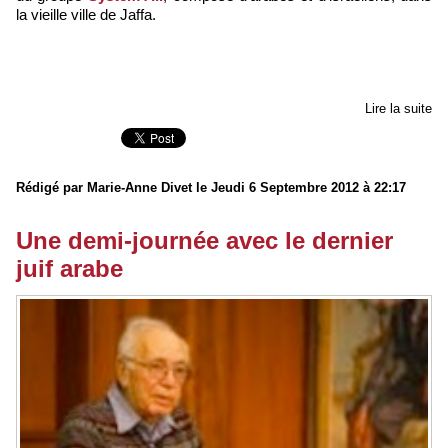
la vieille ville de Jaffa.
Lire la suite
Rédigé par Marie-Anne Divet le Jeudi 6 Septembre 2012 à 22:17
Une demi-journée avec le dernier
juif arabe