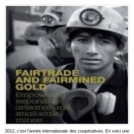
2012, c'est l'année internationale des coopératives. En voici une