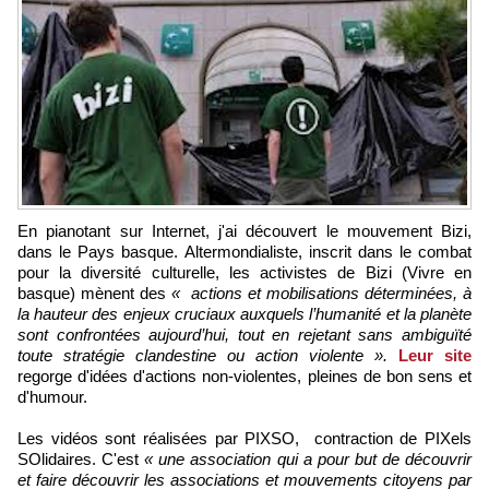
En pianotant sur Internet, j'ai découvert le mouvement Bizi,
dans le Pays basque. Altermondialiste, inscrit dans le combat
pour la diversité culturelle, les activistes de Bizi (Vivre en
basque) mènent des
« actions et mobilisations déterminées, à
la hauteur des enjeux cruciaux auxquels l’humanité et la planète
sont confrontées aujourd’hui, tout en rejetant sans ambiguïté
toute stratégie clandestine ou action violente ».
Leur site
regorge d'idées d'actions non-violentes, pleines de bon sens et
d'humour.
Les vidéos sont réalisées par PIXSO, contraction de PIXels
SOlidaires. C'est
« une association qui a pour but de découvrir
et faire découvrir les associations et mouvements citoyens par