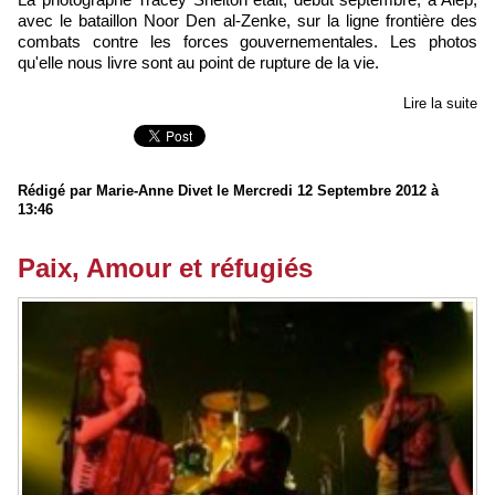
avec le bataillon Noor Den al-Zenke, sur la ligne frontière des
combats contre les forces gouvernementales. Les photos
qu'elle nous livre sont au point de rupture de la vie.
Lire la suite
Rédigé par Marie-Anne Divet le Mercredi 12 Septembre 2012 à
13:46
Paix, Amour et réfugiés