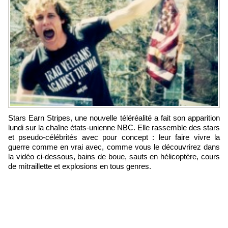
Stars Earn Stripes, une nouvelle téléréalité a fait son apparition
lundi sur la chaîne états-unienne NBC. Elle rassemble des stars
et pseudo-célébrités avec pour concept : leur faire vivre la
guerre comme en vrai avec, comme vous le découvrirez dans
la vidéo ci-dessous, bains de boue, sauts en hélicoptère, cours
de mitraillette et explosions en tous genres.