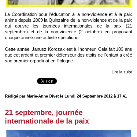
La Coordination pour l’éducation à la non-violence et à la paix
anime depuis 2009 la Quinzaine de la non-violence et de la paix
qui couvre les journées internationales de la paix (21
septembre) et de la non-violence (2 octobre) en proposant
chaque année une activité spécifique.
Cette année, Janusz Korczak est à l'honneur. Cela fait 100 ans
que cet ardent et premier défenseur des dtoits de l'enfant a créé
son premier orphelinat en Pologne.
Lire la suite
Rédigé par Marie-Anne Divet le Lundi 24 Septembre 2012 à 17:41
21 septembre, journée
internationale de la paix