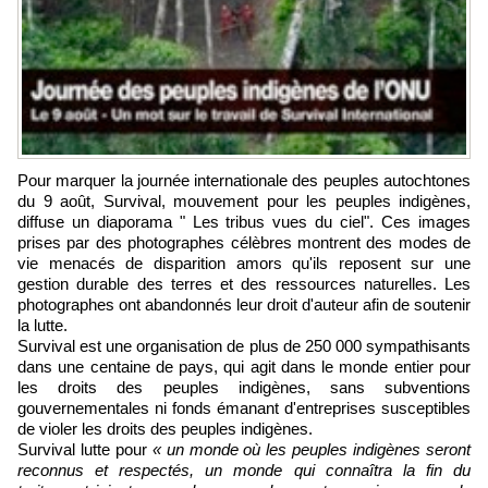
Pour marquer la journée internationale des peuples autochtones
du 9 août, Survival, mouvement pour les peuples indigènes,
diffuse un diaporama " Les tribus vues du ciel". Ces images
prises par des photographes célèbres montrent des modes de
vie menacés de disparition amors qu'ils reposent sur une
gestion durable des terres et des ressources naturelles. Les
photographes ont abandonnés leur droit d'auteur afin de soutenir
la lutte.
Survival est une organisation de plus de 250 000 sympathisants
dans une centaine de pays, qui agit dans le monde entier pour
les droits des peuples indigènes, sans subventions
gouvernementales ni fonds émanant d'entreprises susceptibles
de violer les droits des peuples indigènes.
Survival lutte pour
« un monde où les peuples indigènes seront
reconnus et respectés, un monde qui connaîtra la fin du