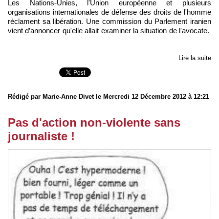
Les Nations-Unies, l'Union européenne et plusieurs
organisations internationales de défense des droits de l'homme
réclament sa libération. Une commission du Parlement iranien
vient d’annoncer qu'elle allait examiner la situation de l'avocate.
Lire la suite
Rédigé par Marie-Anne Divet le Mercredi 12 Décembre 2012 à 12:21
Pas d'action non-violente sans
journaliste !