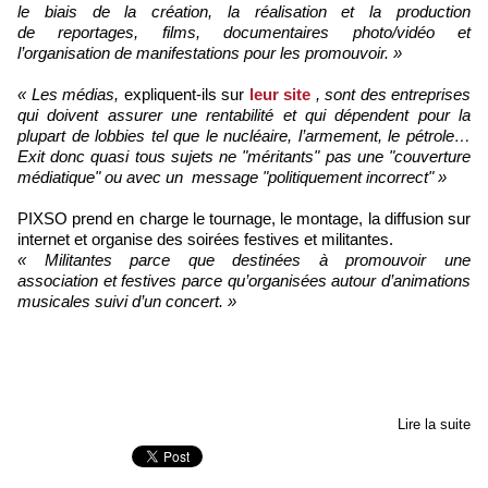
le biais de la création, la réalisation et la production
de reportages, films, documentaires photo/vidéo et
l’organisation de manifestations pour les promouvoir. »
« Les médias,
expliquent-ils sur
leur site
, sont des entreprises
qui doivent assurer une rentabilité et qui dépendent pour la
plupart de lobbies tel que le nucléaire, l’armement, le pétrole…
Exit donc quasi tous sujets ne "méritants" pas une "couverture
médiatique" ou avec un message "politiquement incorrect" »
PIXSO prend en charge le tournage, le montage, la diffusion sur
internet et organise des soirées festives et militantes.
« Militantes parce que destinées à promouvoir une
association et festives parce qu’organisées autour d’animations
musicales suivi d’un concert. »
Lire la suite