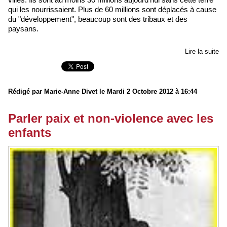
qui les nourrissaient. Plus de 60 millions sont déplacés à cause
du "développement", beaucoup sont des tribaux et des
paysans.
Lire la suite
Rédigé par Marie-Anne Divet le Mardi 2 Octobre 2012 à 16:44
Parler paix et non-violence avec les
enfants