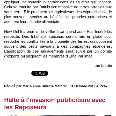
appliquer une nouvelle loi agraire dans les six mois qui viennent.
Cela se traduira par l'attribution massive de terres arrables aux
sans-terre. Elle protégera les agriculteurs des expropriations, le
plus souvent menées au bénéfice de grandes entreprises et
assurera leur sécurité alimentaire.
New Dehli a promis de veiller à ce que chaque Etat fédéré les
respecte. Des tribunaux spéciaux seront mis en place pour
résoudre les conflits liés à la propriété des terres, qui opposent
souvent des petits paysans à des compagnies étrangères.
L’application de ces engagements sera suivie par un comité
d’experts où siégeront les membres d’Ekta Parishad.
Lire la suite
Rédigé par Marie-Anne Divet le Mercredi 31 Octobre 2012 à 15:47
Halte à l'invasion publicitaire avec
les Reposeurs