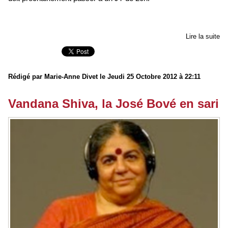
Lire la suite
Rédigé par Marie-Anne Divet le Jeudi 25 Octobre 2012 à 22:11
Vandana Shiva, la José Bové en sari