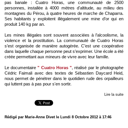
pas banale : Cuatro Horas, une communauté de 2500
personnes, installée à 4000 mètres d'altitude, au milieu des
montagnes du Pérou, à quatre heures de marche de Chaparra.
Ses habitants y exploitent illégalement une mine d’or qui en
produit 140 kg par an.
Les mines illégales sont souvent associées à l’alcoolisme, la
violence et la prostitution. La communauté de Cuatro Horas
s’est organisée de manière autogérée. C’est une coopérative
dans laquelle chaque personne peut s’exprimer. Une école a été
créée permettant aux mineurs de vivre avec leur famille.
Le documentaire
" Cuatro Horas "
, réalisé par le photographe
Cédric Faimali avec des textes de Sébastien Daycard Heid,
nous permet de pénétrer dans le quotidien rude des orpailleurs
qui luttent pas à pas pour s'en sortir.
Lire la suite
Rédigé par Marie-Anne Divet le Lundi 8 Octobre 2012 à 17:46