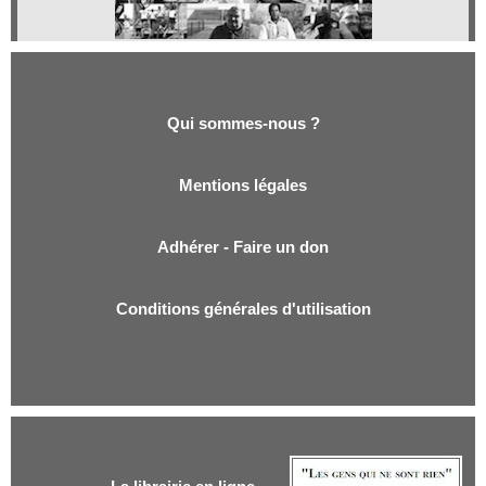
Qui sommes-nous ?
Qui sommes-nous ?
Mentions légales
Adhérer - Faire un don
Conditions générales d'utilisation