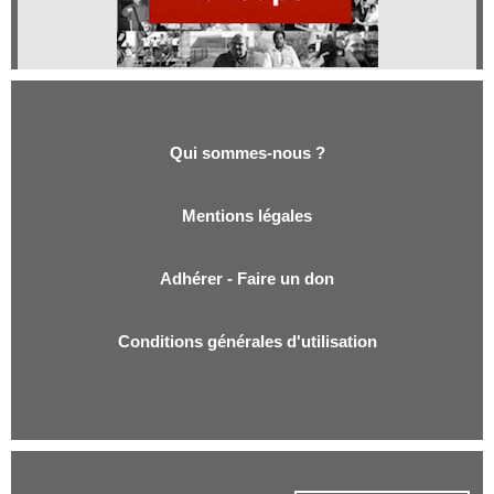
Qui sommes-nous ?
Qui sommes-nous ?
Mentions légales
Adhérer - Faire un don
Conditions générales d'utilisation