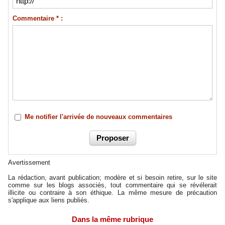
Commentaire * :
Me notifier l'arrivée de nouveaux commentaires
Avertissement
La rédaction, avant publication; modère et si besoin retire, sur le site
comme sur les blogs associés, tout commentaire qui se révélerait
illicite ou contraire à son éthique. La même mesure de précaution
s'applique aux liens publiés.
Dans la même rubrique