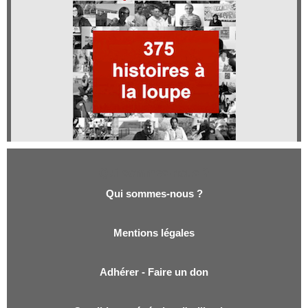
Qui sommes-nous ?
Qui sommes-nous ?
Mentions légales
Adhérer - Faire un don