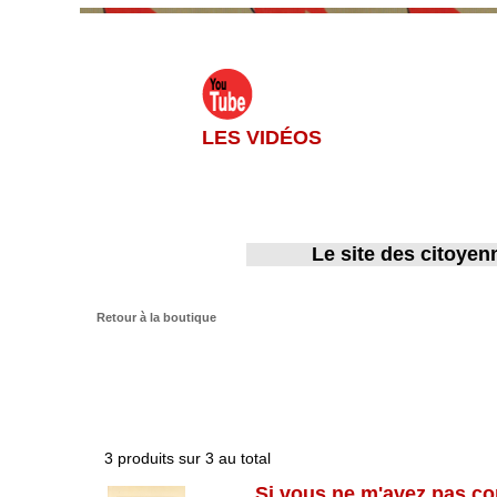
LES VIDÉOS
Le site des citoyen
Retour à la boutique
3 produits sur 3 au total
Si vous ne m'avez pas com