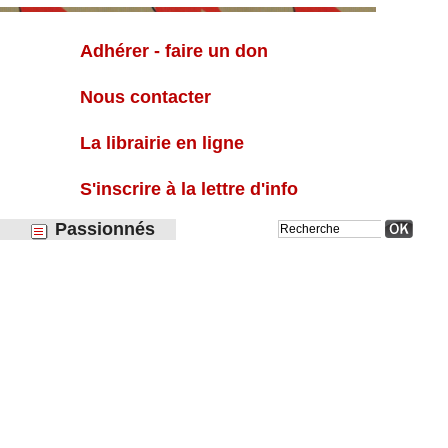
Liste
Adhérer - faire un don
Nous contacter
La librairie en ligne
S'inscrire à la lettre d'info
Passionnés