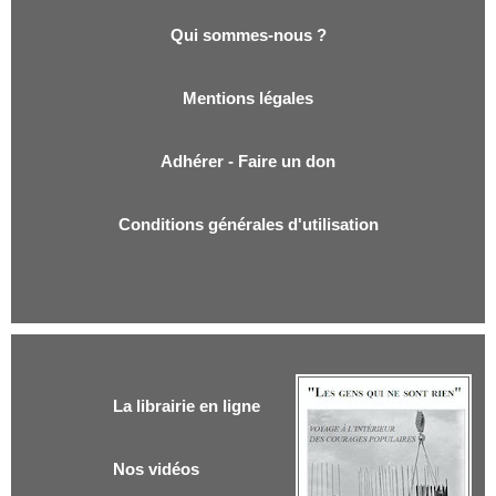
Qui sommes-nous ?
Qui sommes-nous ?
Mentions légales
Adhérer - Faire un don
Conditions générales d'utilisation
La librairie en ligne
Nos vidéos