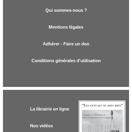
Qui sommes-nous ?
Qui sommes-nous ?
Mentions légales
Adhérer - Faire un don
Conditions générales d'utilisation
La librairie en ligne
Nos vidéos