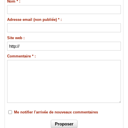
Nom * :
Adresse email (non publiée) * :
Site web :
Commentaire * :
Me notifier l'arrivée de nouveaux commentaires