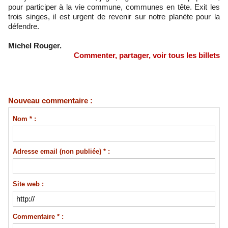
pour participer à la vie commune, communes en tête. Exit les
trois singes, il est urgent de revenir sur notre planète pour la
défendre.
Michel Rouger.
Commenter, partager, voir tous les billets
Nouveau commentaire :
Nom * :
Adresse email (non publiée) * :
Site web :
Commentaire * :