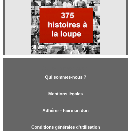
Qui sommes-nous ?
Qui sommes-nous ?
Mentions légales
Adhérer - Faire un don
Conditions générales d'utilisation