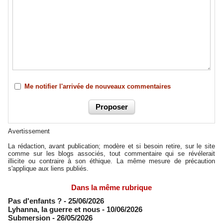
Me notifier l'arrivée de nouveaux commentaires
Avertissement
La rédaction, avant publication; modère et si besoin retire, sur le site
comme sur les blogs associés, tout commentaire qui se révélerait
illicite ou contraire à son éthique. La même mesure de précaution
s'applique aux liens publiés.
Dans la même rubrique
Pas d'enfants ?
- 25/06/2026
​Lyhanna, la guerre et nous
- 10/06/2026
Submersion
- 26/05/2026