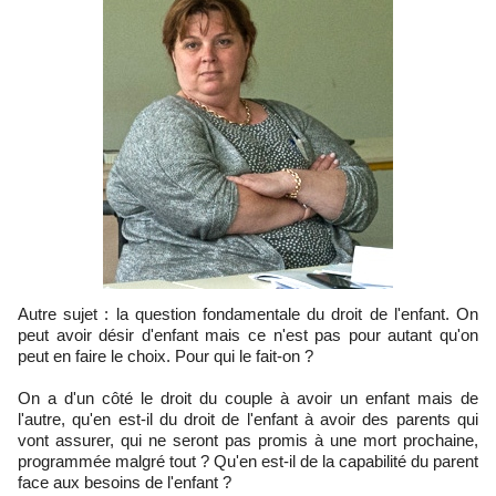
Autre sujet : la question fondamentale du droit de l'enfant. On
peut avoir désir d'enfant mais ce n'est pas pour autant qu'on
peut en faire le choix. Pour qui le fait-on ?
On a d'un côté le droit du couple à avoir un enfant mais de
l'autre, qu'en est-il du droit de l'enfant à avoir des parents qui
vont assurer, qui ne seront pas promis à une mort prochaine,
programmée malgré tout ? Qu'en est-il de la capabilité du parent
face aux besoins de l'enfant ?