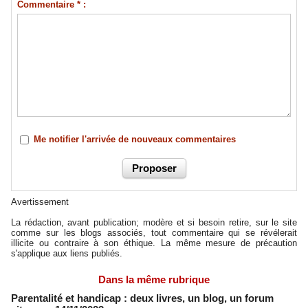
Commentaire * :
Me notifier l'arrivée de nouveaux commentaires
Avertissement
La rédaction, avant publication; modère et si besoin retire, sur le site
comme sur les blogs associés, tout commentaire qui se révélerait
illicite ou contraire à son éthique. La même mesure de précaution
s'applique aux liens publiés.
Dans la même rubrique
Parentalité et handicap : deux livres, un blog, un forum