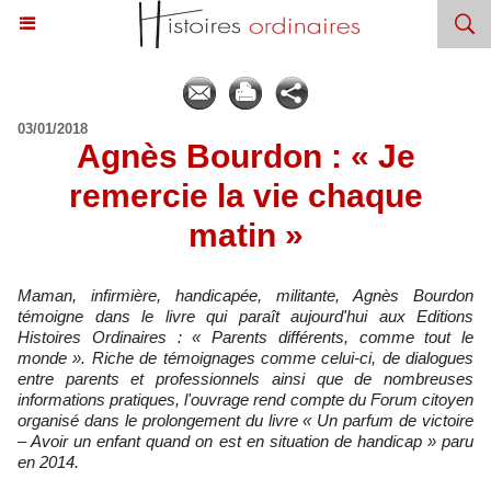
03/01/2018
Agnès Bourdon : « Je
remercie la vie chaque
matin »
Maman, infirmière, handicapée, militante, Agnès Bourdon
témoigne dans le livre qui paraît aujourd'hui aux Editions
Histoires Ordinaires : « Parents différents, comme tout le
monde ». Riche de témoignages comme celui-ci, de dialogues
entre parents et professionnels ainsi que de nombreuses
informations pratiques, l'ouvrage rend compte du Forum citoyen
organisé dans le prolongement du livre « Un parfum de victoire
– Avoir un enfant quand on est en situation de handicap » paru
en 2014.