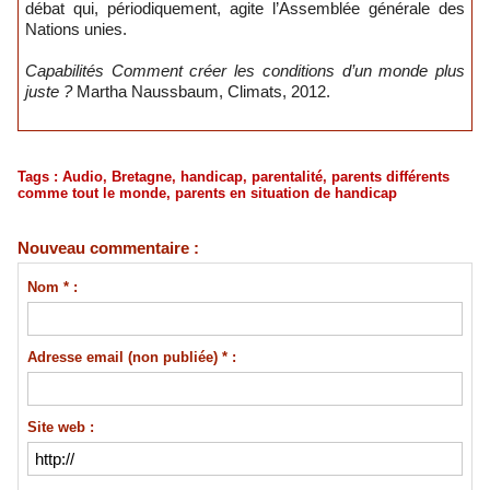
débat qui, périodiquement, agite l’Assemblée générale des
Nations unies.
Capabilités Comment créer les conditions d’un monde plus
juste ?
Martha Naussbaum, Climats, 2012.
Tags
:
Audio
,
Bretagne
,
handicap
,
parentalité
,
parents différents
comme tout le monde
,
parents en situation de handicap
Nouveau commentaire :
Nom * :
Adresse email (non publiée) * :
Site web :