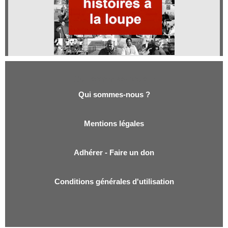
Qui sommes-nous ?
Qui sommes-nous ?
Mentions légales
Adhérer - Faire un don
Conditions générales d'utilisation