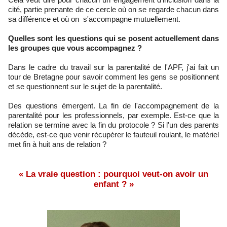
cité, partie prenante de ce cercle où on se regarde chacun dans
sa différence et où on s'accompagne mutuellement.
Quelles sont les questions qui se posent actuellement dans
les groupes que vous accompagnez ?
Dans le cadre du travail sur la parentalité de l'APF, j'ai fait un
tour de Bretagne pour savoir comment les gens se positionnent
et se questionnent sur le sujet de la parentalité.
Des questions émergent. La fin de l'accompagnement de la
parentalité pour les professionnels, par exemple. Est-ce que la
relation se termine avec la fin du protocole ? Si l'un des parents
décède, est-ce que venir récupérer le fauteuil roulant, le matériel
met fin à huit ans de relation ?
« La vraie question : pourquoi veut-on avoir un
enfant ? »