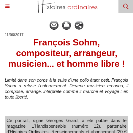
11/06/2017
François Sohm,
compositeur, arrangeur,
musicien... et homme libre !
Limité dans son corps à la suite d'une polio étant petit, François
Sohm a refusé l'enfermement. Devenu musicien reconnu, il
compose, arrange, interprète comme il marche et voyage : en
toute liberté.
Ce portrait, signé Georges Grard, a été publié dans le
magazine L'Handispensable (numéro 12), partenaire
d'Histoires Ordinaires. Renseignements et abonnement (20 €