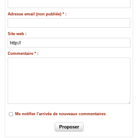
Adresse email (non publiée) * :
Site web :
Commentaire * :
Me notifier l'arrivée de nouveaux commentaires