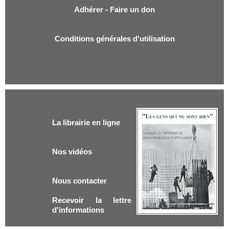
Adhérer - Faire un don
Conditions générales d'utilisation
La librairie en ligne
Nos vidéos
Nous contacter
Recevoir la lettre
d'informations