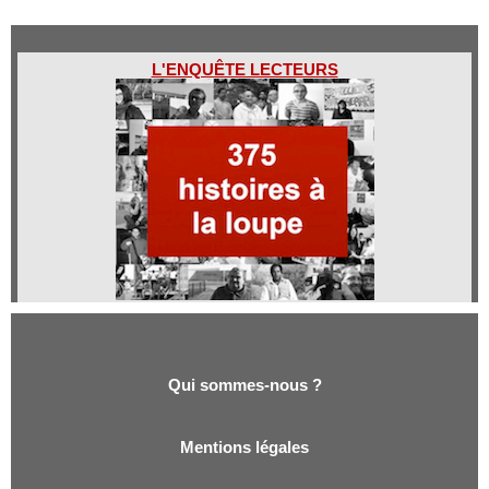
L'ENQUÊTE LECTEURS
Qui sommes-nous ?
Qui sommes-nous ?
Mentions légales