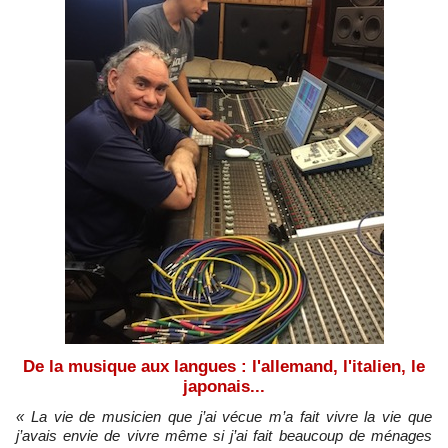
De la musique aux langues : l'allemand, l'italien, le
japonais...
« La vie de musicien que j’ai vécue m’a fait vivre la vie que
j’avais envie de vivre même si j’ai fait beaucoup de ménages