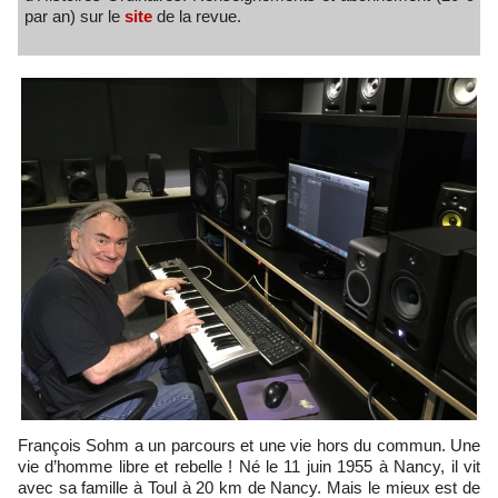
par an) sur le
site
de la revue.
François Sohm a un parcours et une vie hors du commun. Une
vie d’homme libre et rebelle ! Né le 11 juin 1955 à Nancy, il vit
avec sa famille à Toul à 20 km de Nancy. Mais le mieux est de