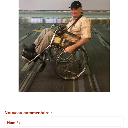
Nouveau commentaire :
Nom * :