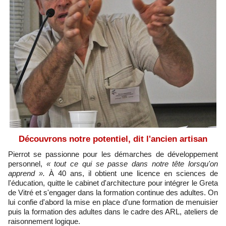
Découvrons notre potentiel, dit l'ancien artisan
Pierrot se passionne pour les démarches de développement
personnel,
« tout ce qui se passe dans notre tête lorsqu'on
apprend ».
À 40 ans, il obtient une licence en sciences de
l'éducation, quitte le cabinet d'architecture pour intégrer le Greta
de Vitré et s'engager dans la formation continue des adultes. On
lui confie d'abord la mise en place d'une formation de menuisier
puis la formation des adultes dans le cadre des ARL, ateliers de
raisonnement logique.