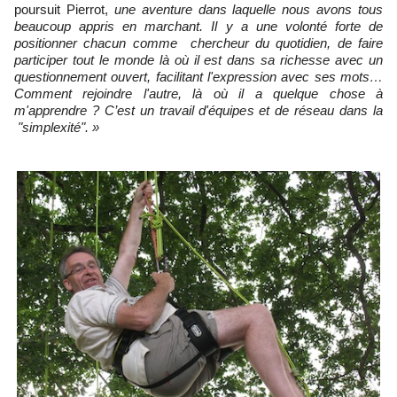
poursuit Pierrot,
une aventure dans laquelle nous avons tous
beaucoup appris en marchant. Il y a une volonté forte de
positionner chacun comme chercheur du quotidien, de faire
participer tout le monde là où il est dans sa richesse avec un
questionnement ouvert, facilitant l'expression avec ses mots…
Comment rejoindre l'autre, là où il a quelque chose à
m'apprendre ? C’est un travail d'équipes et de réseau dans la
"simplexité". »