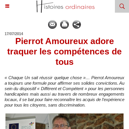
17/07/2014
Pierrot Amoureux adore
traquer les compétences de
tous
« Chaque Un sait réussir quelque chose »… Pierrot Amoureux
a toujours une formule pour affirmer ses solides convictions. Au
sein du dispositif « Différent et Compétent » pour les personnes
handicapées mais aussi au travers de nombreux engagements
locaux, il se bat pour faire reconnaître les acquis de l’expérience
pour tous les citoyens, sans discrimination.