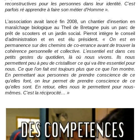
reconstructives pour les personnes dans leur identité. C'est
parfois ré apprendre à faire son métier d'Homme ».
L'association avait lancé fin 2008, un chantier d'insertion en
maraîchage biologique au Theil de Bretagne puis un parc de
prêt de scooters et un jardin social. Pierrot intègre le conseil
d'administration et en est élu président.
« On est en
permanence sur des chemins de co-errance avant de trouver la
cohérence personnelle et collective. L'essentiel est dans ces
petits gestes du quotidien, là où nous vivons. Ils nous
permettent peu à peu de cristalliser ce qui va être essentiel pour
nous. Ce que l'on fait est toujours plus que ce que l'on montre.
En permettant aux personnes de prendre conscience de ce
qu'elles font, on leur permet de prendre conscience de ce
qu'elles sont. En retour, elles nous le permettent pour nous-
mêmes. C'est la réciprocité… »