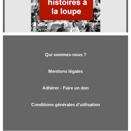
Qui sommes-nous ?
Qui sommes-nous ?
Mentions légales
Adhérer - Faire un don
Conditions générales d'utilisation