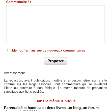
Commentaire * :
Me notifier l'arrivée de nouveaux commentaires
Avertissement
La rédaction, avant publication; modère et si besoin retire, sur le site
comme sur les blogs associés, tout commentaire qui se révélerait
illicite ou contraire à son éthique. La même mesure de précaution
s'applique aux liens publiés.
Dans la même rubrique
Parentalité et handicap : deux livres, un blog, un forum