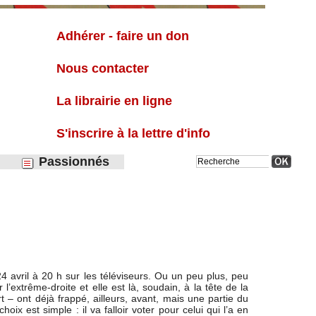
Liste
Adhérer - faire un don
Nous contacter
La librairie en ligne
S'inscrire à la lettre d'info
Passionnés
 avril à 20 h sur les téléviseurs. Ou un peu plus, peu
’extrême-droite et elle est là, soudain, à la tête de la
 – ont déjà frappé, ailleurs, avant, mais une partie du
x est simple : il va falloir voter pour celui qui l’a en