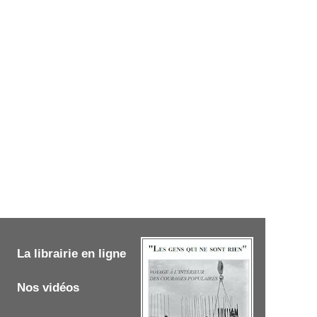
La librairie en ligne
Nos vidéos