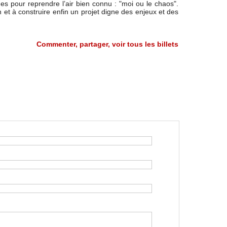
mes pour reprendre l’air bien connu : "moi ou le chaos".
n et à construire enfin un projet digne des enjeux et des
Commenter, partager, voir tous les billets