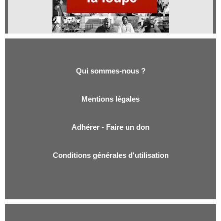
Qui sommes-nous ?
Qui sommes-nous ?
Mentions légales
Adhérer - Faire un don
Conditions générales d'utilisation