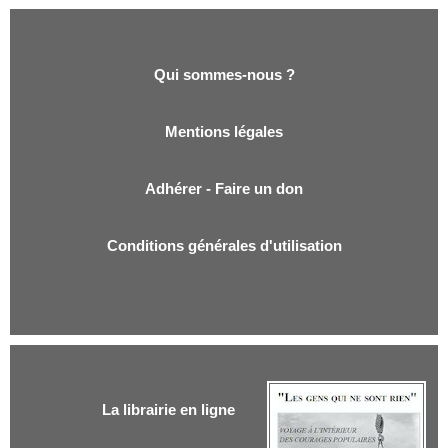
Qui sommes-nous ?
Qui sommes-nous ?
Mentions légales
Adhérer - Faire un don
Conditions générales d'utilisation
La librairie en ligne