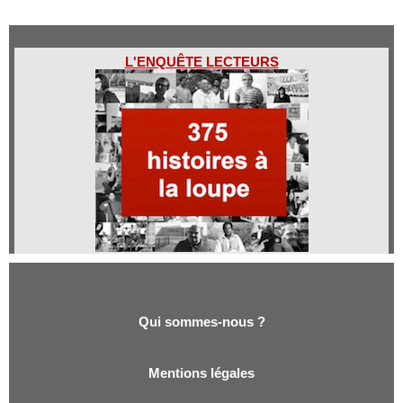
L'ENQUÊTE LECTEURS
Qui sommes-nous ?
Qui sommes-nous ?
Mentions légales