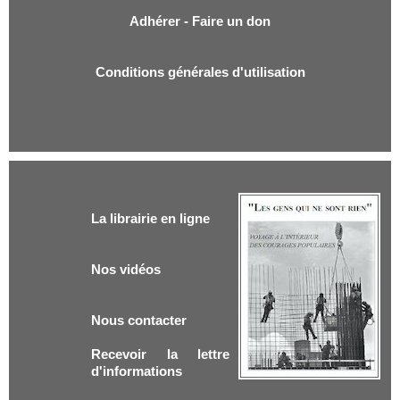
Adhérer - Faire un don
Conditions générales d'utilisation
La librairie en ligne
Nos vidéos
Nous contacter
Recevoir la lettre
d'informations