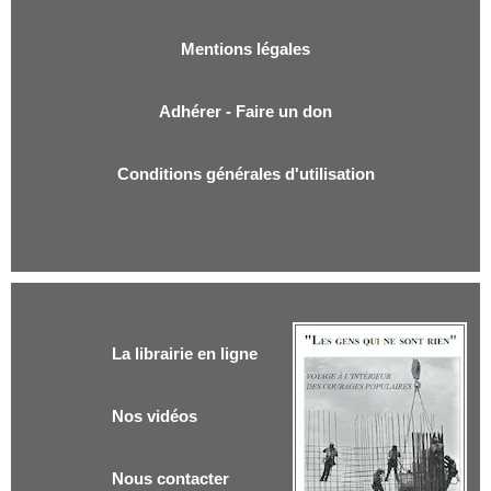
Mentions légales
Adhérer - Faire un don
Conditions générales d'utilisation
La librairie en ligne
Nos vidéos
Nous contacter