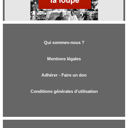
Qui sommes-nous ?
Qui sommes-nous ?
Mentions légales
Adhérer - Faire un don
Conditions générales d'utilisation