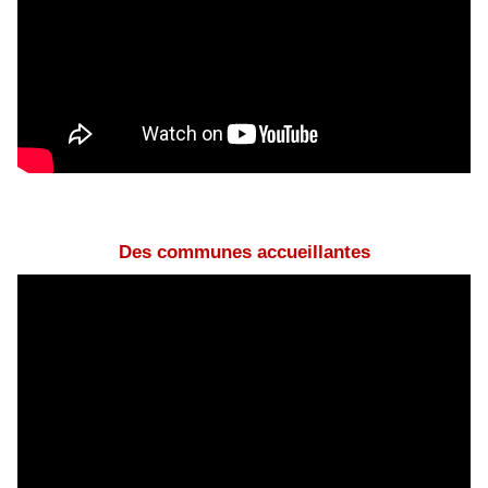
Des communes accueillantes