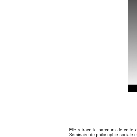
Elle retrace le parcours de cette
Séminaire de philosophie sociale 