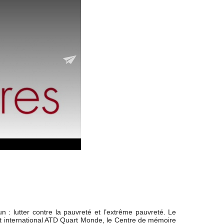
 : lutter contre la pauvreté et l’extrême pauvreté. Le
t international ATD Quart Monde, le Centre de mémoire