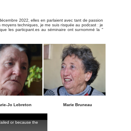
 décembre 2022, elles en parlaient avec tant de passion
s moyens techniques, je me suis risquée au podcast : je
e que les particpant.es au séminaire ont surnommé la
"
-Jo Lebreton Marie Bruneau