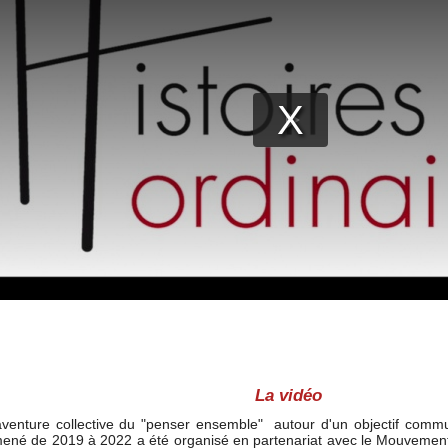
La vidéo
 aventure collective du "penser ensemble" autour d'un objectif commun
mené de 2019 à 2022 a été organisé en partenariat avec le Mouvemen