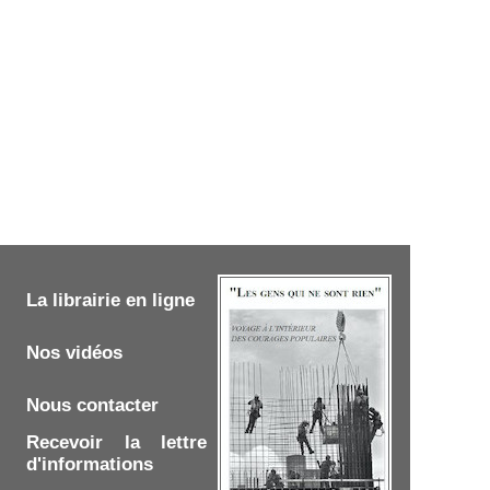
La librairie en ligne
Nos vidéos
Nous contacter
Recevoir la lettre
d'informations