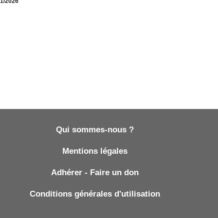
01/2026
Qui sommes-nous ?
Qui sommes-nous ?
Mentions légales
Adhérer - Faire un don
Conditions générales d'utilisation