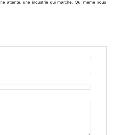
? Une attente, une industrie qui marche. Qui même nous