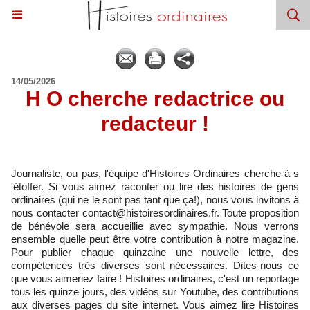
14/05/2026
H O cherche redactrice ou
redacteur !
Journaliste, ou pas, l'équipe d'Histoires Ordinaires cherche à s
'étoffer. Si vous aimez raconter ou lire des histoires de gens
ordinaires (qui ne le sont pas tant que ça!), nous vous invitons à
nous contacter contact@histoiresordinaires.fr. Toute proposition
de bénévole sera accueillie avec sympathie. Nous verrons
ensemble quelle peut être votre contribution à notre magazine.
Pour publier chaque quinzaine une nouvelle lettre, des
compétences très diverses sont nécessaires. Dites-nous ce
que vous aimeriez faire ! Histoires ordinaires, c'est un reportage
tous les quinze jours, des vidéos sur Youtube, des contributions
aux diverses pages du site internet. Vous aimez lire Histoires