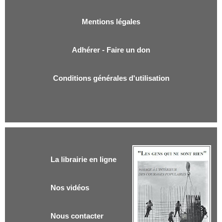
Mentions légales
Adhérer - Faire un don
Conditions générales d'utilisation
La librairie en ligne
Nos vidéos
Nous contacter