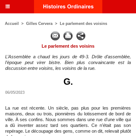
Accueil
>
Gilles Cervera
>
Le parlement des voisins
Le parlement des voisins
L’Assemblée a chaud les jours de 49-3. Drôle d’assemblée,
l’époque peut virer bistre. Bien plus convaincante est la
discussion entre voisins, les voisins de la rue.
G.
06/05/2023
La rue est récente. Un siècle, pas plus pour les premières
maisons, deux ou trois, pionnières du lotissement de bord de
ville. À ses confins. Nous sommes dans une rue d’une ville qui
a dû inventer assez tard ses quartiers. Ce n’était pas son
repérage. Le découpage des gens, comme on dit, relevait plutôt