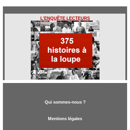
L'ENQUÊTE LECTEURS
Qui sommes-nous ?
Qui sommes-nous ?
Mentions légales