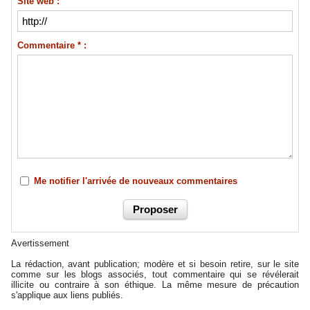
Site web :
Commentaire * :
Me notifier l'arrivée de nouveaux commentaires
Avertissement
La rédaction, avant publication; modère et si besoin retire, sur le site
comme sur les blogs associés, tout commentaire qui se révélerait
illicite ou contraire à son éthique. La même mesure de précaution
s'applique aux liens publiés.