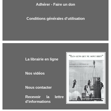
Adhérer - Faire un don
Conditions générales d'utilisation
La librairie en ligne
Nos vidéos
Nous contacter
Recevoir la lettre
d'informations