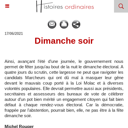
17/06/2021
Dimanche soir
Ainsi, avançant l’été d’une journée, le gouvernement nous
permet de fêter jusqu’au bout de la nuit le dimanche électoral. A
quatre jours du scrutin, cette largesse ne peut que ravigoter les
candidats Marcheurs qui ont dû mal à masquer leur gêne
devant le mauvais coup porté à la Loi Molac et à diverses
volontés populaires. Elle devrait permettre aussi aux présidents,
secrétaires et assesseurs des bureaux de vote de célébrer
autour d’un pot bien mérité un engagement citoyen qui fait bien
défaut à chaque rendez-vous électoral. Car la démocratie,
frappée par l'abstention, pourrait bien, elle, ne pas être à la fête
dimanche soir.
Michel Rouger