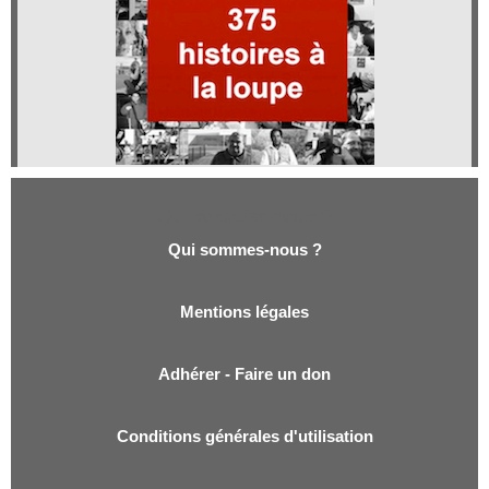
Qui sommes-nous ?
Qui sommes-nous ?
Mentions légales
Adhérer - Faire un don
Conditions générales d'utilisation