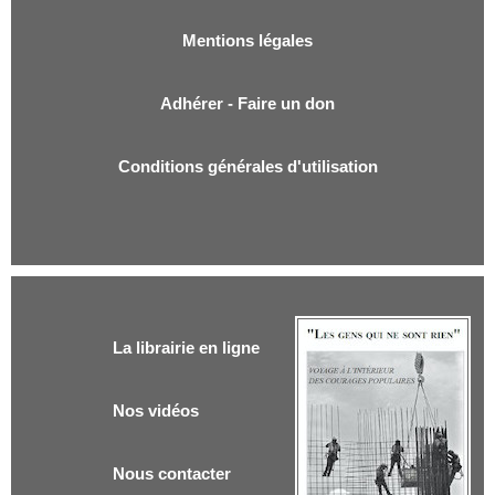
Mentions légales
Adhérer - Faire un don
Conditions générales d'utilisation
La librairie en ligne
Nos vidéos
Nous contacter