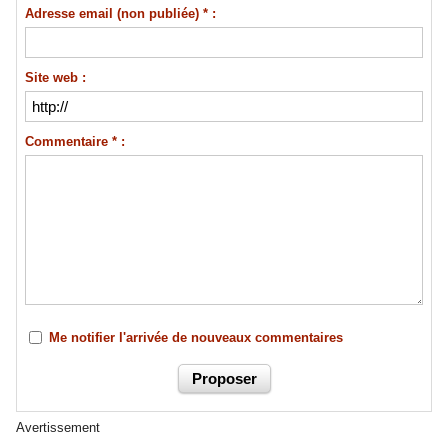
Adresse email (non publiée) * :
Site web :
Commentaire * :
Me notifier l'arrivée de nouveaux commentaires
Avertissement